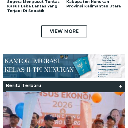
Segera Mengusut Tuntas
Kabupaten Nunukan
Kasus Laka Lantas Yang
Provinsi Kalimantan Utara
Terjadi Di Sebatik
VIEW MORE
Berita Terbaru
+