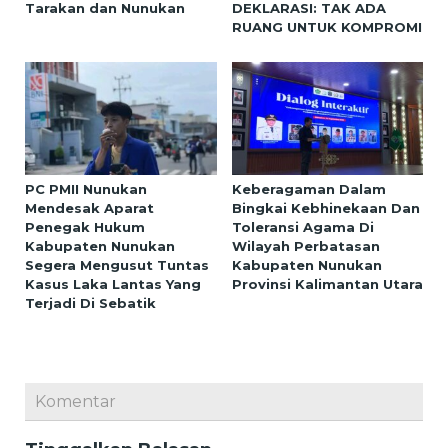
Tarakan dan Nunukan
DEKLARASI: TAK ADA
RUANG UNTUK KOMPROMI
PC PMII Nunukan
Keberagaman Dalam
Mendesak Aparat
Bingkai Kebhinekaan Dan
Penegak Hukum
Toleransi Agama Di
Kabupaten Nunukan
Wilayah Perbatasan
Segera Mengusut Tuntas
Kabupaten Nunukan
Kasus Laka Lantas Yang
Provinsi Kalimantan Utara
Terjadi Di Sebatik
Komentar