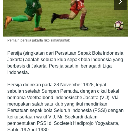
Pemain persija jakarta riko simanjuntak
Persija (singkatan dari Persatuan Sepak Bola Indonesia
Jakarta) adalah sebuah klub sepak bola Indonesia yang
berbasis di Jakarta. Persija saat ini berlaga di Liga
Indonesia.
Persija didirikan pada 28 November 1928, tepat
sebulan setelah Sumpah Pemuda, dengan cikal bakal
bernama Voetbalbond Indonesische Jacatra (VIJ). VIJ
merupakan salah satu klub yang ikut mendirikan
Persatuan sepak bola Seluruh Indonesia (PSSI) dengan
keikutsertaan wakil VIJ, Mr. Soekardi dalam
pembentukan PSSI di Societeit Hadiprojo Yogyakarta,
Sabtu-19 April 1930.