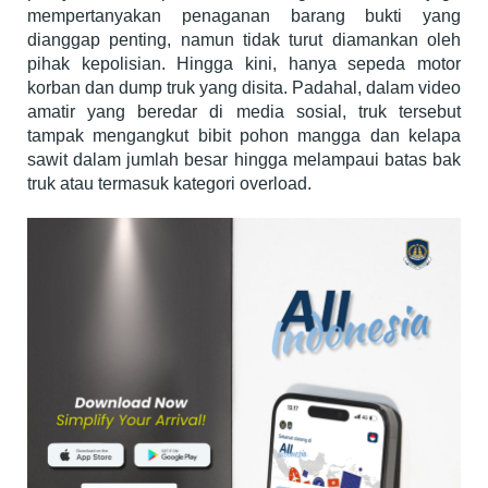
mempertanyakan penaganan barang bukti yang
dianggap penting, namun tidak turut diamankan oleh
pihak kepolisian. Hingga kini, hanya sepeda motor
korban dan dump truk yang disita. Padahal, dalam video
amatir yang beredar di media sosial, truk tersebut
tampak mengangkut bibit pohon mangga dan kelapa
sawit dalam jumlah besar hingga melampaui batas bak
truk atau termasuk kategori overload.