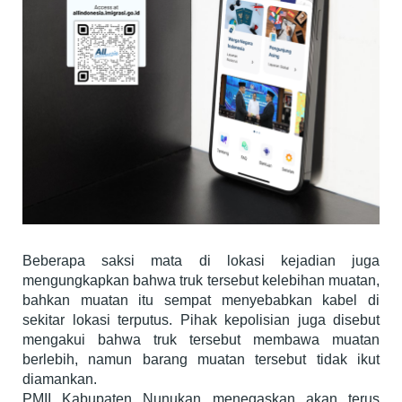
Beberapa saksi mata di lokasi kejadian juga
mengungkapkan bahwa truk tersebut kelebihan muatan,
bahkan muatan itu sempat menyebabkan kabel di
sekitar lokasi terputus. Pihak kepolisian juga disebut
mengakui bahwa truk tersebut membawa muatan
berlebih, namun barang muatan tersebut tidak ikut
diamankan.
PMII Kabupaten Nunukan menegaskan akan terus