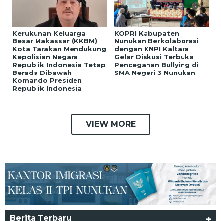
Kerukunan Keluarga
KOPRI Kabupaten
Besar Makassar (KKBM)
Nunukan Berkolaborasi
Kota Tarakan Mendukung
dengan KNPI Kaltara
Kepolisian Negara
Gelar Diskusi Terbuka
Republik Indonesia Tetap
Pencegahan Bullying di
Berada Dibawah
SMA Negeri 3 Nunukan
Komando Presiden
Republik Indonesia
VIEW MORE
Berita Terbaru
+