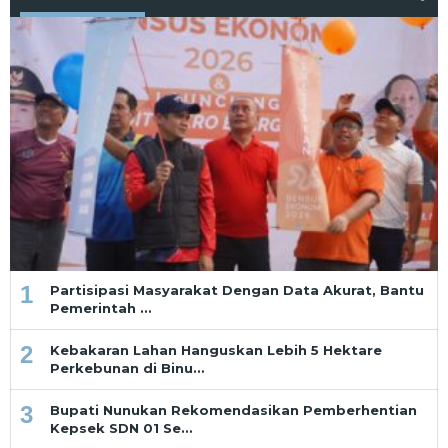
1
Partisipasi Masyarakat Dengan Data Akurat, Bantu
Pemerintah …
2
Kebakaran Lahan Hanguskan Lebih 5 Hektare
Perkebunan di Binu…
3
Bupati Nunukan Rekomendasikan Pemberhentian
Kepsek SDN 01 Se…