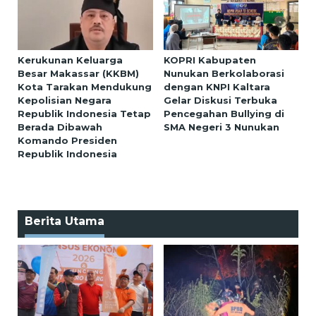
Kerukunan Keluarga
KOPRI Kabupaten
Besar Makassar (KKBM)
Nunukan Berkolaborasi
Kota Tarakan Mendukung
dengan KNPI Kaltara
Kepolisian Negara
Gelar Diskusi Terbuka
Republik Indonesia Tetap
Pencegahan Bullying di
Berada Dibawah
SMA Negeri 3 Nunukan
Komando Presiden
Republik Indonesia
Berita Utama