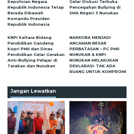
Kepolisian Negara
Gelar Diskusi Terbuka
Republik Indonesia Tetap
Pencegahan Bullying di
Berada Dibawah
SMA Negeri 3 Nunukan
Komando Presiden
Republik Indonesia
KNPI Kaltara Bidang
NARKOBA MENJADI
Pendidikan Gandeng
ANCAMAN BESAR
Kopri PMII dan Dinas
PERBATASAN – PC PMII
Pendidikan Gelar Gerakan
NUNUKAN & KNPI
Anti-Bullying Pelajar di
NUNUKAN MELAKUKAN
Tarakan dan Nunukan
DEKLARASI: TAK ADA
RUANG UNTUK KOMPROMI
Jangan Lewatkan