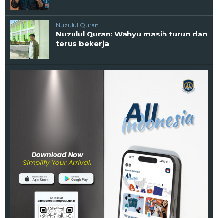
Nuzulul Quran
Nuzulul Quran: Wahyu masih turun dan
terus bekerja