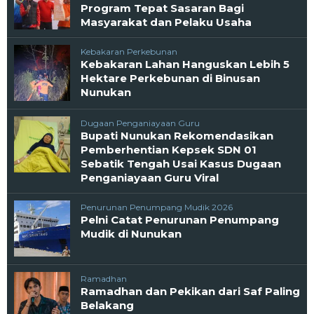
Program Tepat Sasaran Bagi
Masyarakat dan Pelaku Usaha
Kebakaran Perkebunan
Kebakaran Lahan Hanguskan Lebih 5
Hektare Perkebunan di Binusan
Nunukan
Dugaan Penganiayaan Guru
Bupati Nunukan Rekomendasikan
Pemberhentian Kepsek SDN 01
Sebatik Tengah Usai Kasus Dugaan
Penganiayaan Guru Viral
Penurunan Penumpang Mudik 2026
Pelni Catat Penurunan Penumpang
Mudik di Nunukan
Ramadhan
Ramadhan dan Pekikan dari Saf Paling
Belakang