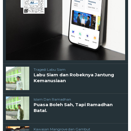
Tragedi Labu Siam
Labu Siam dan Robeknya Jantung
Kemanusiaan
Islam Dan Ramadhan
Puasa Boleh Sah, Tapi Ramadhan
Batal.
Kawasan Mangrove dan Gambut