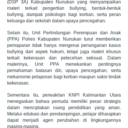
(DSP 3A) Kabupaten Nunukan yang menyampaikan
materi terkait pengertian bullying, bentuk-bentuk
bullying, dampak psikologis bagi korban, serta peran
keluarga dan sekolah dalam upaya pencegahan.
Selain itu, Unit Perlindungan Perempuan dan Anak
(PPA) Polres Kabupaten Nunukan turut memberikan
pemaparan tidak hanya mengenai penanganan kasus
bullying dari aspek hukum, tetapi juga materi khusus
terkait kekerasan dan pelecehan seksual. Dalam
materinya, Unit PPA menekankan pentingnya
pemahaman batasan diri, upaya pencegahan, serta
mekanisme pelaporan bagi korban maupun saksi tindak
kekerasan.
Sementara itu, perwakilan KNPI Kalimantan Utara
menegaskan bahwa pemuda memiliki peran strategis
dalam menciptakan ruang pendidikan yang aman.
Melalui edukasi dan pendampingan, pelajar diharapkan
dapat menjadi agen perubahan di lingkungannya
masing-masing.