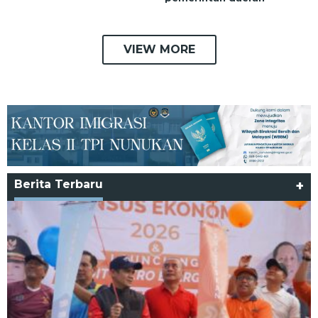
VIEW MORE
Berita Terbaru
+