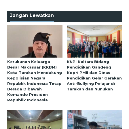
Jangan Lewatkan
Kerukunan Keluarga
KNPI Kaltara Bidang
Besar Makassar (KKBM)
Pendidikan Gandeng
Kota Tarakan Mendukung
Kopri PMII dan Dinas
Kepolisian Negara
Pendidikan Gelar Gerakan
Republik Indonesia Tetap
Anti-Bullying Pelajar di
Berada Dibawah
Tarakan dan Nunukan
Komando Presiden
Republik Indonesia