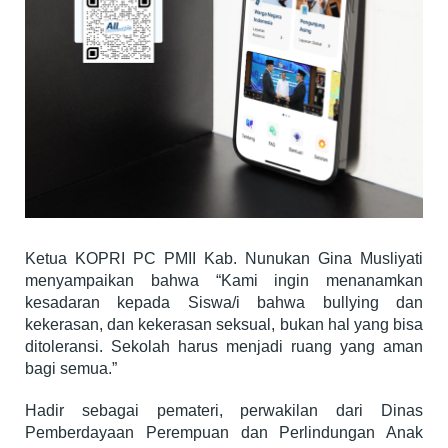
Ketua KOPRI PC PMII Kab. Nunukan Gina Musliyati
menyampaikan bahwa “Kami ingin menanamkan
kesadaran kepada Siswa/i bahwa bullying dan
kekerasan, dan kekerasan seksual, bukan hal yang bisa
ditoleransi. Sekolah harus menjadi ruang yang aman
bagi semua.”
Hadir sebagai pemateri, perwakilan dari Dinas
Pemberdayaan Perempuan dan Perlindungan Anak