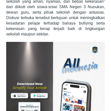
sekolah yang aman, nyaman, dan bebas kekerasan”
dan diikuti oleh siswa-siswi SMA Negeri 3 Nunukan,
dewan guru, serta pihak sekolah dengan antusias.
Diskusi terbuka tersebut bertujuan untuk meningkatkan
kesadaran pelajar terhadap bahaya bullying serta
kekerasan yang kerap terjadi baik di lingkungan
sekolah maupun sekitar.