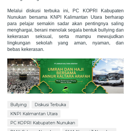
Melalui diskusi terbuka ini, PC KOPRI Kabupaten
Nunukan bersama KNPI Kalimantan Utara berharap
para pelajar semakin sadar akan pentingnya saling
menghargai, berani menolak segala bentuk bullying dan
kekerasan seksual, serta mampu mewujudkan
lingkungan sekolah yang aman, nyaman, dan
bebas kekerasan.
Bullying
Diskusi Terbuka
KNPI Kalimantan Utara
PC KOPRI Kabupaten Nunukan