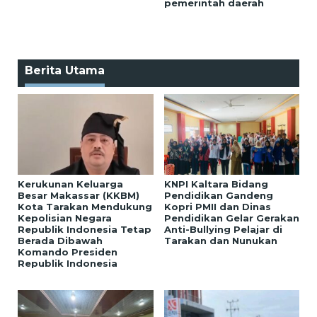
pemerintah daerah
Berita Utama
Kerukunan Keluarga
KNPI Kaltara Bidang
Besar Makassar (KKBM)
Pendidikan Gandeng
Kota Tarakan Mendukung
Kopri PMII dan Dinas
Kepolisian Negara
Pendidikan Gelar Gerakan
Republik Indonesia Tetap
Anti-Bullying Pelajar di
Berada Dibawah
Tarakan dan Nunukan
Komando Presiden
Republik Indonesia