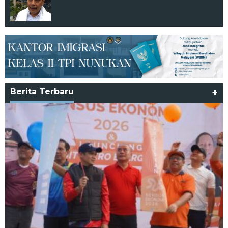
Berita Terbaru
+