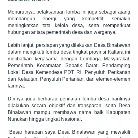
Menurutnya, pelaksanaan lomba ini juga sebagai ajang
membangun energi yang kompetitif, semakin
meningkatkan tata kelola desa, serta memperkuat
hubungan antara pemerintah desa dan warganya.
Lebih lanjut, persiapan yang dilakukan Desa Binalawan
dalam mengikuti lomba desa tingkat provinsi Kaltara ini
melibatkan kerjasama dengan Lembaga Masyarakat,
Pemerintah Kecamatan Sebatik Barat, Pendamping
Lokal Desa Kemendesa PDT RI, Penyuluh Perikanan
dan Kelautan, Penyuluh Pertanian, dan elemen-elemen
lainnya.
Dirinya juga berharap penilaian lomba desa nantinya
dilakukan secara objektif dan transparan, serta Desa
Binalawan mampu membawa nama baik Kabupaten
Nunukan hingga tingkat Nasional.
“Besar harapan saya Desa Binalawan yang mewakili