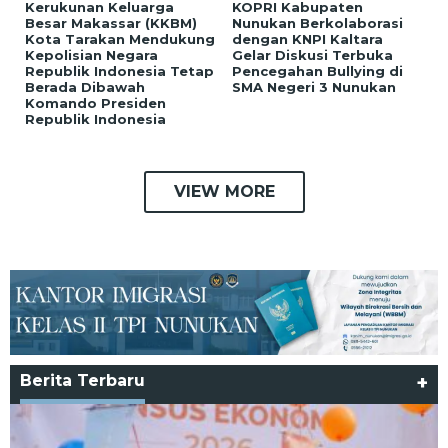
Kerukunan Keluarga
KOPRI Kabupaten
Besar Makassar (KKBM)
Nunukan Berkolaborasi
Kota Tarakan Mendukung
dengan KNPI Kaltara
Kepolisian Negara
Gelar Diskusi Terbuka
Republik Indonesia Tetap
Pencegahan Bullying di
Berada Dibawah
SMA Negeri 3 Nunukan
Komando Presiden
Republik Indonesia
VIEW MORE
Berita Terbaru
+