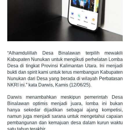
“Alhamdulillah Desa Binalawan terpilih mewakili
Kabupaten Nunukan untuk mengikuti perhelatan Lomba
Desa di tingkat Provinsi Kalimantan Utara. Ini menjadi
bukti dan spirit kami untuk terus membangun Kabupaten
Nunukan dari Desa yang berada di wilayah Perbatasan
NKRI ini.” kata Darwis, Kamis (12/06/25).
Darwis menambahkan meskipun pemerintah Desa
Binalawan optimis menjadi juara, lomba ini bukan
hanya sekedar dijadikan sebagai ajang kompetisi,
namun juga menjadi sarana untuk mengetahui capaian
pembangunan dan kemajuan desa dalam kurun waktu
satu tahun terakhir.