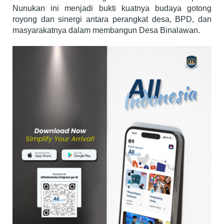
Nunukan ini menjadi bukti kuatnya budaya gotong
royong dan sinergi antara perangkat desa, BPD, dan
masyarakatnya dalam membangun Desa Binalawan.