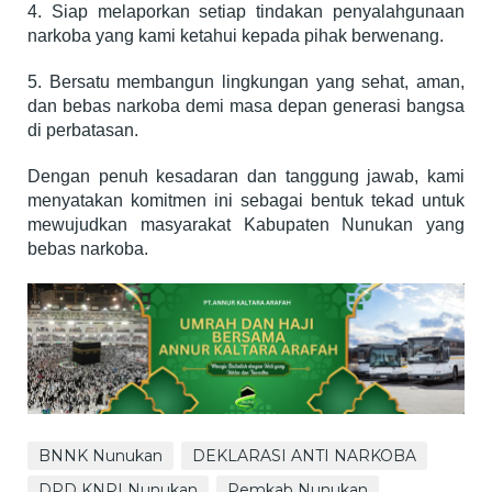
4. Siap melaporkan setiap tindakan penyalahgunaan
narkoba yang kami ketahui kepada pihak berwenang.
5. Bersatu membangun lingkungan yang sehat, aman,
dan bebas narkoba demi masa depan generasi bangsa
di perbatasan.
Dengan penuh kesadaran dan tanggung jawab, kami
menyatakan komitmen ini sebagai bentuk tekad untuk
mewujudkan masyarakat Kabupaten Nunukan yang
bebas narkoba.
BNNK Nunukan
DEKLARASI ANTI NARKOBA
DPD KNPI Nunukan
Pemkab Nunukan