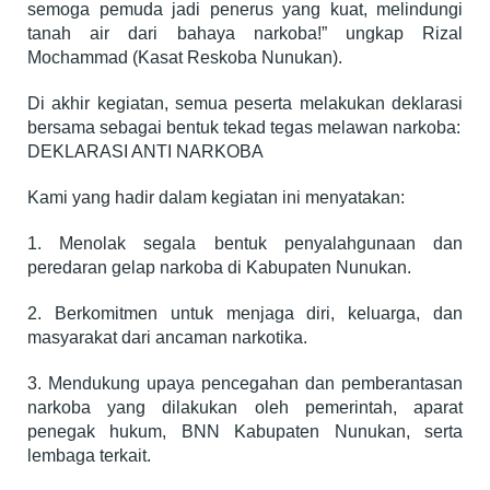
semoga pemuda jadi penerus yang kuat, melindungi
tanah air dari bahaya narkoba!” ungkap Rizal
Mochammad (Kasat Reskoba Nunukan).
Di akhir kegiatan, semua peserta melakukan deklarasi
bersama sebagai bentuk tekad tegas melawan narkoba:
DEKLARASI ANTI NARKOBA
Kami yang hadir dalam kegiatan ini menyatakan:
1. Menolak segala bentuk penyalahgunaan dan
peredaran gelap narkoba di Kabupaten Nunukan.
2. Berkomitmen untuk menjaga diri, keluarga, dan
masyarakat dari ancaman narkotika.
3. Mendukung upaya pencegahan dan pemberantasan
narkoba yang dilakukan oleh pemerintah, aparat
penegak hukum, BNN Kabupaten Nunukan, serta
lembaga terkait.