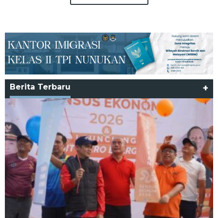
Berita Terbaru
+