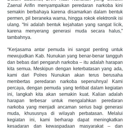
Zaenal Arifin menyampaikan peredaran narkoba kini
semakin berbahaya karena disamarkan dalam bentuk
permen, pil beraneka warna, hingga rokok elektronik isi
ulang. “Ini adalah bentuk kejahatan yang sangat licik,
karena menyerang generasi muda secara halus,”
tambahnya.
“Kerjasama antar pemuda ini sangat penting untuk
mewujudkan Kab. Nunukan yang benar-benar tangguh
dan bebas dari pengaruh narkoba – itu adalah harapan
kita semua. Meskipun dengan keterbatasan yang ada,
kami dari Polres Nunukan akan terus berusaha
membertas peredaran narkoba sepenuhnya! Kami
percaya, dengan pemuda yang terlibat dalam kegiatan
ini, langkah kita akan semakin kuat. Kalian adalah
harapan terbesar untuk mengalahkan peredaran
narkoba yang menjadi ancaman serius bagi generasi
muda, khususnya di wilayah perbatasan. Melalui
kegiatan ini, kami berharap dapat meningkatkan
kesadaran dan kewaspadaan masyarakat – dan