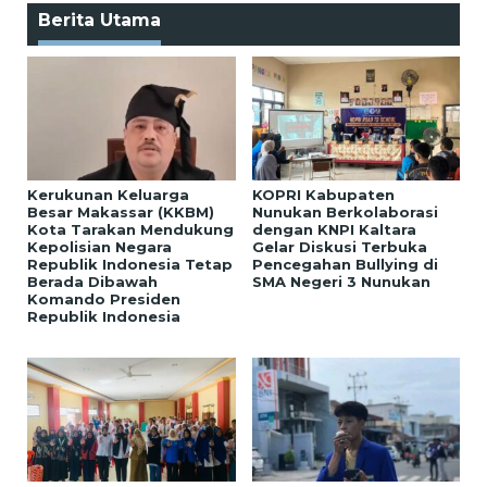
Berita Utama
Kerukunan Keluarga
KOPRI Kabupaten
Besar Makassar (KKBM)
Nunukan Berkolaborasi
Kota Tarakan Mendukung
dengan KNPI Kaltara
Kepolisian Negara
Gelar Diskusi Terbuka
Republik Indonesia Tetap
Pencegahan Bullying di
Berada Dibawah
SMA Negeri 3 Nunukan
Komando Presiden
Republik Indonesia