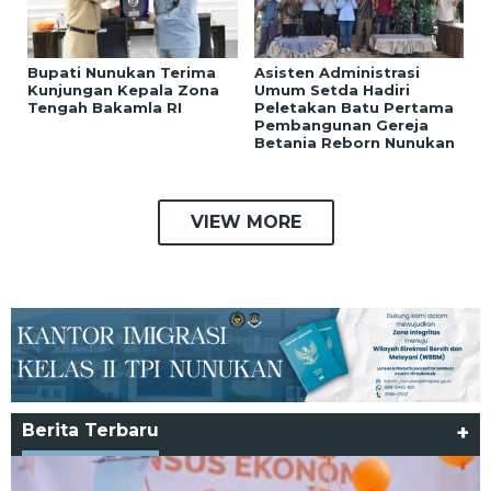
Bupati Nunukan Terima
Asisten Administrasi
Kunjungan Kepala Zona
Umum Setda Hadiri
Tengah Bakamla RI
Peletakan Batu Pertama
Pembangunan Gereja
Betania Reborn Nunukan
VIEW MORE
Berita Terbaru
+