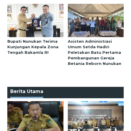
Bupati Nunukan Terima
Asisten Administrasi
Kunjungan Kepala Zona
Umum Setda Hadiri
Tengah Bakamla RI
Peletakan Batu Pertama
Pembangunan Gereja
Betania Reborn Nunukan
Berita Utama