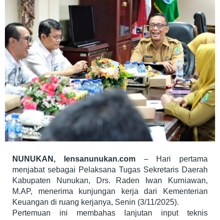
NUNUKAN, lensanunukan.com
– Hari pertama
menjabat sebagai Pelaksana Tugas Sekretaris Daerah
Kabupaten Nunukan, Drs. Raden Iwan Kurniawan,
M.AP, menerima kunjungan kerja dari Kementerian
Keuangan di ruang kerjanya, Senin (3/11/2025).
Pertemuan ini membahas lanjutan input teknis