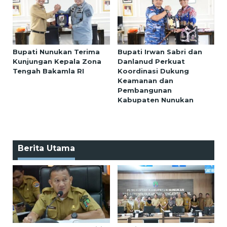
Bupati Nunukan Terima
Bupati Irwan Sabri dan
Kunjungan Kepala Zona
Danlanud Perkuat
Tengah Bakamla RI
Koordinasi Dukung
Keamanan dan
Pembangunan
Kabupaten Nunukan
Berita Utama