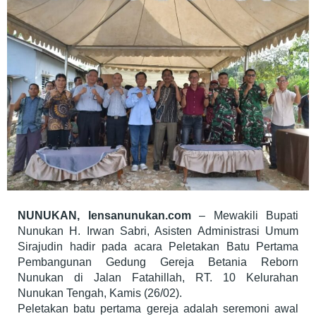
NUNUKAN, lensanunukan.com
– Mewakili Bupati
Nunukan H. Irwan Sabri, Asisten Administrasi Umum
Sirajudin hadir pada acara Peletakan Batu Pertama
Pembangunan Gedung Gereja Betania Reborn
Nunukan di Jalan Fatahillah, RT. 10 Kelurahan
Nunukan Tengah, Kamis (26/02).
Peletakan batu pertama gereja adalah seremoni awal