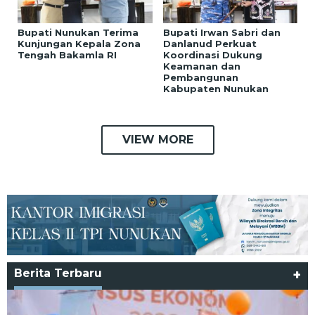
Bupati Nunukan Terima
Bupati Irwan Sabri dan
Kunjungan Kepala Zona
Danlanud Perkuat
Tengah Bakamla RI
Koordinasi Dukung
Keamanan dan
Pembangunan
Kabupaten Nunukan
VIEW MORE
Berita Terbaru
+