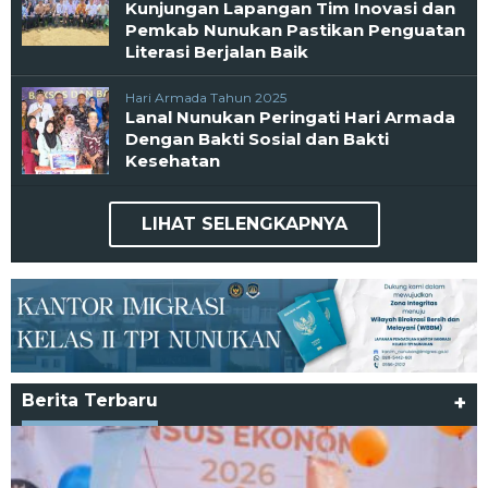
Kunjungan Lapangan Tim Inovasi dan
Pemkab Nunukan Pastikan Penguatan
Literasi Berjalan Baik
Hari Armada Tahun 2025
Lanal Nunukan Peringati Hari Armada
Dengan Bakti Sosial dan Bakti
Kesehatan
LIHAT SELENGKAPNYA
Berita Terbaru
+