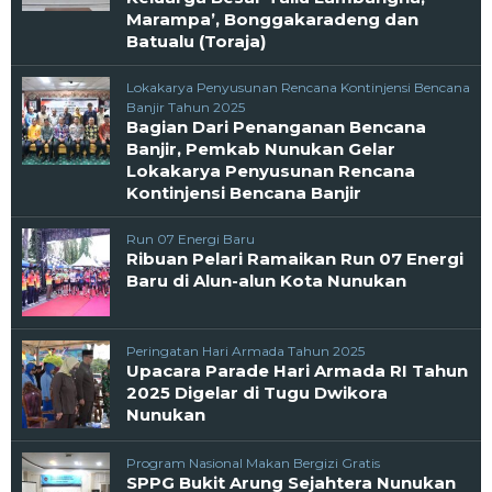
Marampa’, Bonggakaradeng dan
Batualu (Toraja)
Lokakarya Penyusunan Rencana Kontinjensi Bencana
Banjir Tahun 2025
Bagian Dari Penanganan Bencana
Banjir, Pemkab Nunukan Gelar
Lokakarya Penyusunan Rencana
Kontinjensi Bencana Banjir
Run 07 Energi Baru
Ribuan Pelari Ramaikan Run 07 Energi
Baru di Alun-alun Kota Nunukan
Peringatan Hari Armada Tahun 2025
Upacara Parade Hari Armada RI Tahun
2025 Digelar di Tugu Dwikora
Nunukan
Program Nasional Makan Bergizi Gratis
SPPG Bukit Arung Sejahtera Nunukan