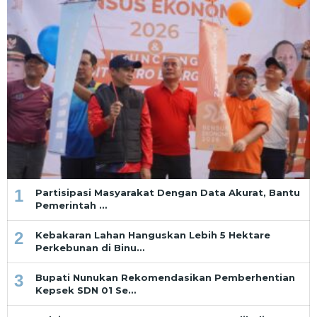
1
Partisipasi Masyarakat Dengan Data Akurat, Bantu
Pemerintah …
2
Kebakaran Lahan Hanguskan Lebih 5 Hektare
Perkebunan di Binu…
3
Bupati Nunukan Rekomendasikan Pemberhentian
Kepsek SDN 01 Se…