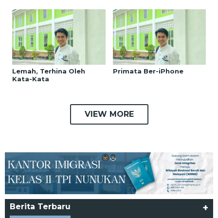
Lemah, Terhina Oleh
Primata Ber-iPhone
Kata-Kata
VIEW MORE
Berita Terbaru
+