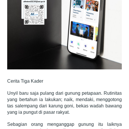
Cerita Tiga Kader
Unyil baru saja pulang dari gunung petapaan. Rutinitas
yang bertahun ia lakukan; naik, mendaki, menggotong
tas salempang dari karung goni, bekas wadah bawang
yang ia pungut di pasar rakyat.
Sebagian orang menganggap gunung itu laiknya