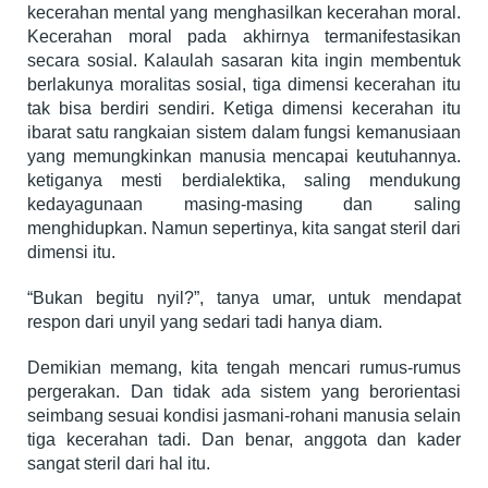
kecerahan mental yang menghasilkan kecerahan moral.
Kecerahan moral pada akhirnya termanifestasikan
secara sosial. Kalaulah sasaran kita ingin membentuk
berlakunya moralitas sosial, tiga dimensi kecerahan itu
tak bisa berdiri sendiri. Ketiga dimensi kecerahan itu
ibarat satu rangkaian sistem dalam fungsi kemanusiaan
yang memungkinkan manusia mencapai keutuhannya.
ketiganya mesti berdialektika, saling mendukung
kedayagunaan masing-masing dan saling
menghidupkan. Namun sepertinya, kita sangat steril dari
dimensi itu.
“Bukan begitu nyil?”, tanya umar, untuk mendapat
respon dari unyil yang sedari tadi hanya diam.
Demikian memang, kita tengah mencari rumus-rumus
pergerakan. Dan tidak ada sistem yang berorientasi
seimbang sesuai kondisi jasmani-rohani manusia selain
tiga kecerahan tadi. Dan benar, anggota dan kader
sangat steril dari hal itu.