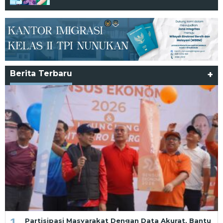
Berita Terbaru
+
1
Partisipasi Masyarakat Dengan Data Akurat, Bantu