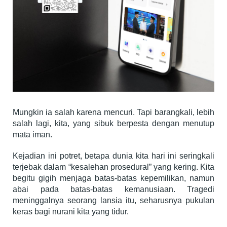
Mungkin ia salah karena mencuri. Tapi barangkali, lebih
salah lagi, kita, yang sibuk berpesta dengan menutup
mata iman.
Kejadian ini potret, betapa dunia kita hari ini seringkali
terjebak dalam “kesalehan prosedural” yang kering. Kita
begitu gigih menjaga batas-batas kepemilikan, namun
abai pada batas-batas kemanusiaan. Tragedi
meninggalnya seorang lansia itu, seharusnya pukulan
keras bagi nurani kita yang tidur.