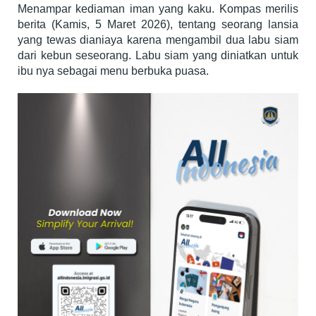
Menampar kediaman iman yang kaku. Kompas merilis
berita (Kamis, 5 Maret 2026), tentang seorang lansia
yang tewas dianiaya karena mengambil dua labu siam
dari kebun seseorang. Labu siam yang diniatkan untuk
ibu nya sebagai menu berbuka puasa.