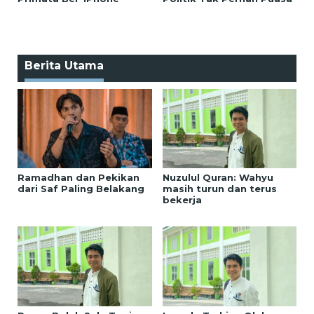
Berita Utama
Ramadhan dan Pekikan
Nuzulul Quran: Wahyu
dari Saf Paling Belakang
masih turun dan terus
bekerja