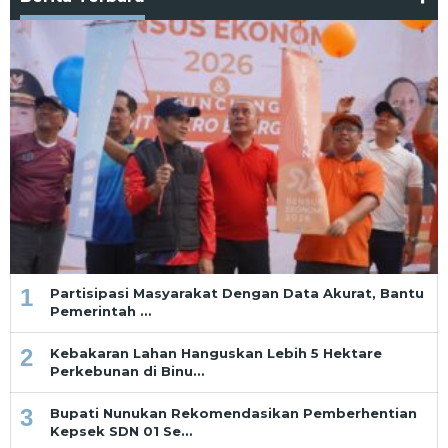
1
Partisipasi Masyarakat Dengan Data Akurat, Bantu
Pemerintah …
2
Kebakaran Lahan Hanguskan Lebih 5 Hektare
Perkebunan di Binu…
3
Bupati Nunukan Rekomendasikan Pemberhentian
Kepsek SDN 01 Se…