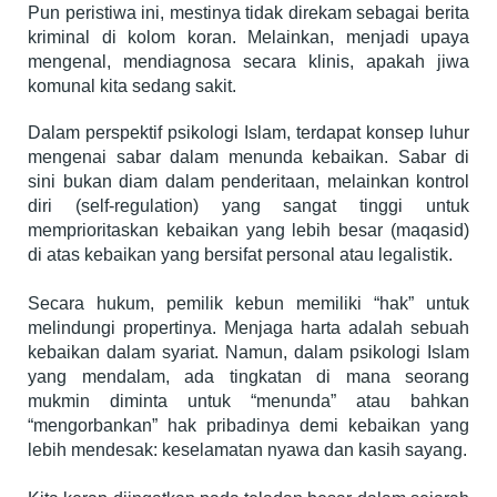
Pun peristiwa ini, mestinya tidak direkam sebagai berita
kriminal di kolom koran. Melainkan, menjadi upaya
mengenal, mendiagnosa secara klinis, apakah jiwa
komunal kita sedang sakit.
Dalam perspektif psikologi Islam, terdapat konsep luhur
mengenai sabar dalam menunda kebaikan. Sabar di
sini bukan diam dalam penderitaan, melainkan kontrol
diri (self-regulation) yang sangat tinggi untuk
memprioritaskan kebaikan yang lebih besar (maqasid)
di atas kebaikan yang bersifat personal atau legalistik.
Secara hukum, pemilik kebun memiliki “hak” untuk
melindungi propertinya. Menjaga harta adalah sebuah
kebaikan dalam syariat. Namun, dalam psikologi Islam
yang mendalam, ada tingkatan di mana seorang
mukmin diminta untuk “menunda” atau bahkan
“mengorbankan” hak pribadinya demi kebaikan yang
lebih mendesak: keselamatan nyawa dan kasih sayang.