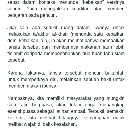
sabar dalam konteks menunda “kebaikan” versinya
sendiri. Yaitu menegakkan keadilan atau memberi
pelajaran pada pencuri.
Jika saja ada sedikit ruang dalam jiwanya untuk
melakukan ta’akhur al-khair (menunda satu kebaikan
demi kebaikan lain), ia akan melihat bahwa memaafkan
lansia tersebut dan memberinya makanan jauh lebih
“islami” daripada mempertahankan dua buah labu siam
tersebut.
Karena faktanya, lansia tersebut mencuri bukanlah
untuk memperkaya diri, melainkan sebuah bakti untuk
memberi makan ibunya.
Nampaknya, kita memiliki masyarakat yang mungkin
saja rajin berpuasa, akan tetapi gagal menangkap
esensi puasa sebagai latihan empati. Terbukti, semakin
ke sini, kita melihat hilangnya kemampuan untuk
melihat wajah di balik kesalahan.