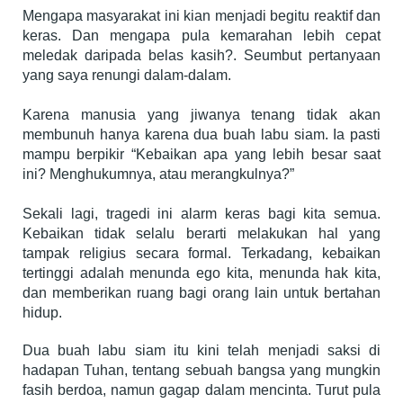
Mengapa masyarakat ini kian menjadi begitu reaktif dan
keras. Dan mengapa pula kemarahan lebih cepat
meledak daripada belas kasih?. Seumbut pertanyaan
yang saya renungi dalam-dalam.
Karena manusia yang jiwanya tenang tidak akan
membunuh hanya karena dua buah labu siam. Ia pasti
mampu berpikir “Kebaikan apa yang lebih besar saat
ini? Menghukumnya, atau merangkulnya?”
Sekali lagi, tragedi ini alarm keras bagi kita semua.
Kebaikan tidak selalu berarti melakukan hal yang
tampak religius secara formal. Terkadang, kebaikan
tertinggi adalah menunda ego kita, menunda hak kita,
dan memberikan ruang bagi orang lain untuk bertahan
hidup.
Dua buah labu siam itu kini telah menjadi saksi di
hadapan Tuhan, tentang sebuah bangsa yang mungkin
fasih berdoa, namun gagap dalam mencinta. Turut pula