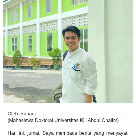
Oleh: Suriadi
(Mahasiswa Doktoral Universitas KH Abdul Chalim)
​Hari ini, jumat. Saya membaca berita yang menyayat.