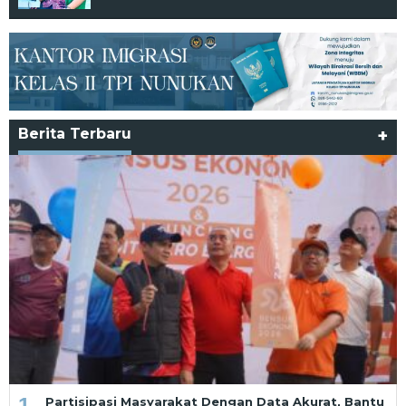
Berita Terbaru
+
1
Partisipasi Masyarakat Dengan Data Akurat, Bantu