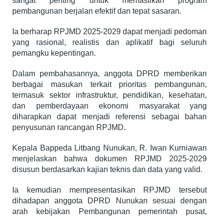
sangat penting untuk memastikan program
pembangunan berjalan efektif dan tepat sasaran.
Ia berharap RPJMD 2025-2029 dapat menjadi pedoman
yang rasional, realistis dan aplikatif bagi seluruh
pemangku kepentingan.
Dalam pembahasannya, anggota DPRD memberikan
berbagai masukan terkait prioritas pembangunan,
termasuk sektor infrastruktur, pendidikan, kesehatan,
dan pemberdayaan ekonomi masyarakat yang
diharapkan dapat menjadi referensi sebagai bahan
penyusunan rancangan RPJMD.
Kepala Bappeda Litbang Nunukan, R. Iwan Kurniawan
menjelaskan bahwa dokumen RPJMD 2025-2029
disusun berdasarkan kajian teknis dan data yang valid.
Ia kemudian mempresentasikan RPJMD tersebut
dihadapan anggota DPRD Nunukan sesuai dengan
arah kebijakan Pembangunan pemerintah pusat,