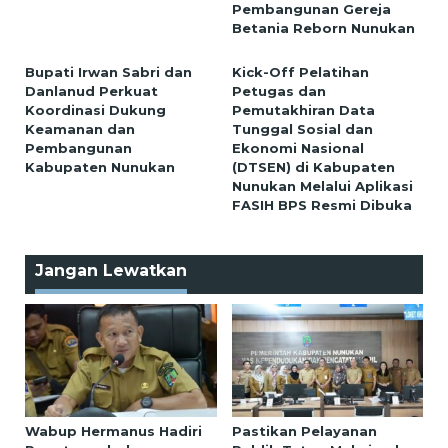
Pembangunan Gereja
Betania Reborn Nunukan
Bupati Irwan Sabri dan
Kick-Off Pelatihan
Danlanud Perkuat
Petugas dan
Koordinasi Dukung
Pemutakhiran Data
Keamanan dan
Tunggal Sosial dan
Pembangunan
Ekonomi Nasional
Kabupaten Nunukan
(DTSEN) di Kabupaten
Nunukan Melalui Aplikasi
FASIH BPS Resmi Dibuka
Jangan Lewatkan
Wabup Hermanus Hadiri
Pastikan Pelayanan