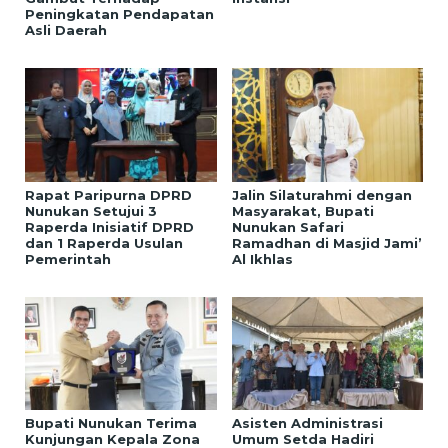
Peningkatan Pendapatan
Asli Daerah
Rapat Paripurna DPRD
Jalin Silaturahmi dengan
Nunukan Setujui 3
Masyarakat, Bupati
Raperda Inisiatif DPRD
Nunukan Safari
dan 1 Raperda Usulan
Ramadhan di Masjid Jami’
Pemerintah
Al Ikhlas
Bupati Nunukan Terima
Asisten Administrasi
Kunjungan Kepala Zona
Umum Setda Hadiri