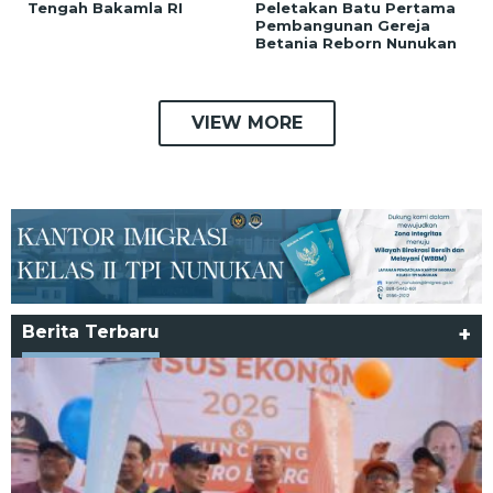
Tengah Bakamla RI
Peletakan Batu Pertama
Pembangunan Gereja
Betania Reborn Nunukan
VIEW MORE
Berita Terbaru
+