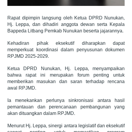
Rapat dipimpin langsung oleh Ketua DPRD Nunukan,
Hj. Leppa, dan dihadiri anggota dewan serta Kepala
Bappeda Litbang Pemkab Nunukan beserta jajarannya.
Kehadiran pihak eksekutif diharapkan dapat
memperkuat koordinasi dalam penyusunan dokumen
RPJMD 2025-2029.
Ketua DPRD Nunukan, Hj. Leppa, menyampaikan
bahwa rapat ini merupakan forum penting untuk
memberikan masukan dan saran terhadap rencana
awal RPJMD.
Ia menekankan perlunya sinkronisasi antara hasil
pemantauan dan perencanaan pembangunan yang
akan dituangkan dalam RPJMD.
Menurut Hj. Leppa, sinergi antara legislatif dan eksekutif