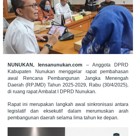
NUNUKAN, lensanunukan.com
– Anggota DPRD
Kabupaten Nunukan menggelar rapat pembahasan
awal Rencana Pembangunan Jangka Menengah
Daerah (RPJMD) Tahun 2025-2029, Rabu (30/4/2025),
di ruang rapat Ambalat I DPRD Nunukan.
Rapat ini merupakan langkah awal sinkronisasi antara
legislatif dan eksekutif dalam merumuskan arah
pembangunan daerah selama lima tahun ke depan.