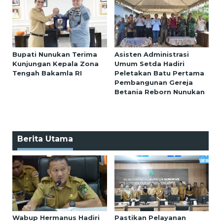
Bupati Nunukan Terima
Asisten Administrasi
Kunjungan Kepala Zona
Umum Setda Hadiri
Tengah Bakamla RI
Peletakan Batu Pertama
Pembangunan Gereja
Betania Reborn Nunukan
Berita Utama
Wabup Hermanus Hadiri
Pastikan Pelayanan