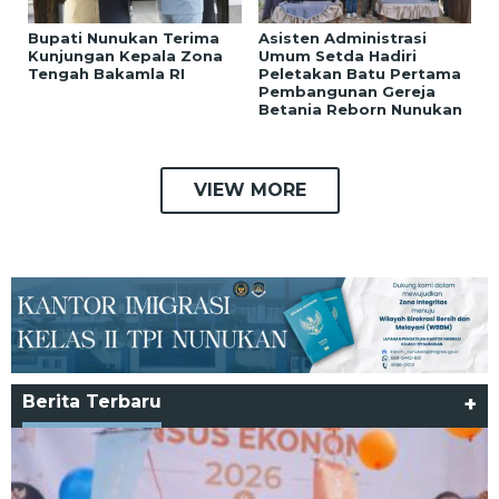
Bupati Nunukan Terima
Asisten Administrasi
Kunjungan Kepala Zona
Umum Setda Hadiri
Tengah Bakamla RI
Peletakan Batu Pertama
Pembangunan Gereja
Betania Reborn Nunukan
VIEW MORE
Berita Terbaru
+