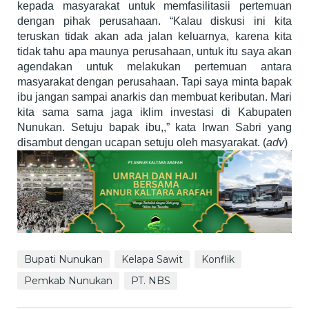
kepada masyarakat untuk memfasilitasii pertemuan
dengan pihak perusahaan. “Kalau diskusi ini kita
teruskan tidak akan ada jalan keluarnya, karena kita
tidak tahu apa maunya perusahaan, untuk itu saya akan
agendakan untuk melakukan pertemuan antara
masyarakat dengan perusahaan. Tapi saya minta bapak
ibu jangan sampai anarkis dan membuat keributan. Mari
kita sama sama jaga iklim investasi di Kabupaten
Nunukan. Setuju bapak ibu,,” kata Irwan Sabri yang
disambut dengan ucapan setuju oleh masyarakat. (
adv
)
Bupati Nunukan
Kelapa Sawit
Konflik
Pemkab Nunukan
PT. NBS