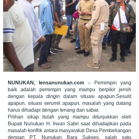
NUNUKAN, lensanunukan.com
– Pemimpin yang
baik adalah pemimpin yang mampu berpikir jernih
dengan kepala dingin dalam situasi apapun.Sesulit
apapun, situasi serumit apapun, masalah yang datang
harus dihadapi dengan tenang dan sabar.
Pilihan sikap itulah yang mampu ditunjukkan oleh
Bupati Nunukan H. Irwan Sabri saat dihadapkan pada
masalah konflik antara masyarakat Desa Pembeliangan
dengan PT. Nunukan Bara Sukses, salah satu