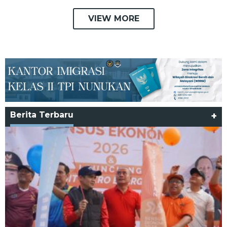
VIEW MORE
Berita Terbaru
+