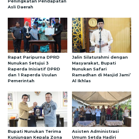
Peningkatan Pendapatan
Asli Daerah
Rapat Paripurna DPRD
Jalin Silaturahmi dengan
Nunukan Setujui 3
Masyarakat, Bupati
Raperda Inisiatif DPRD
Nunukan Safari
dan 1 Raperda Usulan
Ramadhan di Masjid Jami’
Pemerintah
Al Ikhlas
Bupati Nunukan Terima
Asisten Administrasi
Kunjungan Kepala Zona
Umum Setda Hadiri