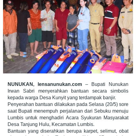
NUNUKAN, lensanunukan.com
– Bupati Nunukan
Irwan Sabri menyerahkan bantuan secara simbolis
kepada warga Desa Kunyit yang terdampak banjir.
Penyerahan bantuan dilakukan pada Selasa (20/5) sore
saat Bupati menempuh perjalanan dari Sebuku menuju
Lumbis untuk menghadiri Acara Syukuran Masyarakat
Desa Tanjung Hulu, Kecamatan Lumbis.
Bantuan yang diserahkan berupa karpet, selimut, obat