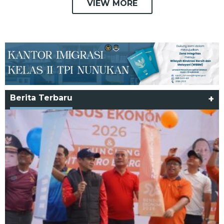
VIEW MORE
Berita Terbaru
+