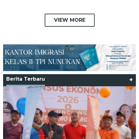
VIEW MORE
Berita Terbaru
+