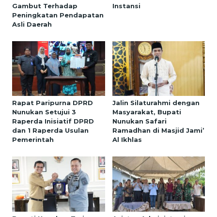
Gambut Terhadap
Instansi
Peningkatan Pendapatan
Asli Daerah
Rapat Paripurna DPRD
Jalin Silaturahmi dengan
Nunukan Setujui 3
Masyarakat, Bupati
Raperda Inisiatif DPRD
Nunukan Safari
dan 1 Raperda Usulan
Ramadhan di Masjid Jami’
Pemerintah
Al Ikhlas