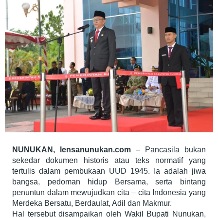
NUNUKAN, lensanunukan.com
– Pancasila bukan
sekedar dokumen historis atau teks normatif yang
tertulis dalam pembukaan UUD 1945. Ia adalah jiwa
bangsa, pedoman hidup Bersama, serta bintang
penuntun dalam mewujudkan cita – cita Indonesia yang
Merdeka Bersatu, Berdaulat, Adil dan Makmur.
Hal tersebut disampaikan oleh Wakil Bupati Nunukan,