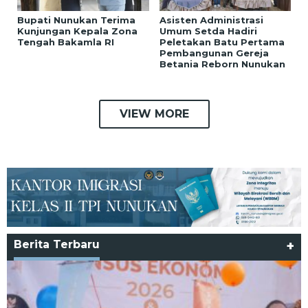
Bupati Nunukan Terima
Asisten Administrasi
Kunjungan Kepala Zona
Umum Setda Hadiri
Tengah Bakamla RI
Peletakan Batu Pertama
Pembangunan Gereja
Betania Reborn Nunukan
VIEW MORE
Berita Terbaru
+