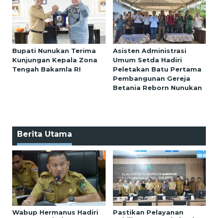
Bupati Nunukan Terima
Asisten Administrasi
Kunjungan Kepala Zona
Umum Setda Hadiri
Tengah Bakamla RI
Peletakan Batu Pertama
Pembangunan Gereja
Betania Reborn Nunukan
Berita Utama
Wabup Hermanus Hadiri
Pastikan Pelayanan