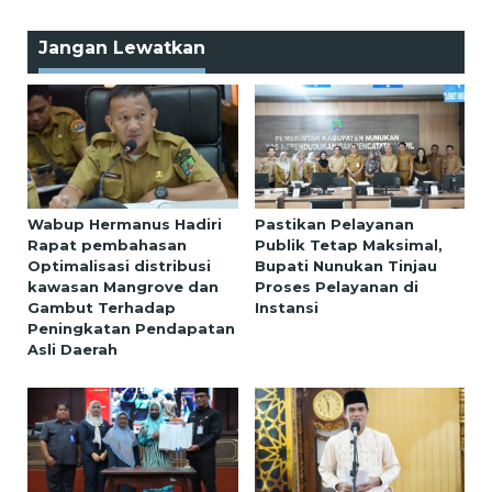
Jangan Lewatkan
Wabup Hermanus Hadiri
Pastikan Pelayanan
Rapat pembahasan
Publik Tetap Maksimal,
Optimalisasi distribusi
Bupati Nunukan Tinjau
kawasan Mangrove dan
Proses Pelayanan di
Gambut Terhadap
Instansi
Peningkatan Pendapatan
Asli Daerah