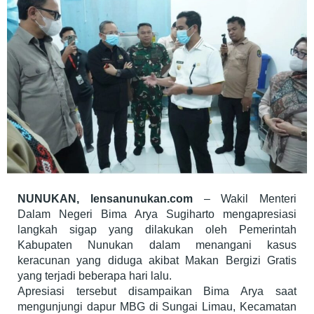
NUNUKAN, lensanunukan.com
– Wakil Menteri
Dalam Negeri Bima Arya Sugiharto mengapresiasi
langkah sigap yang dilakukan oleh Pemerintah
Kabupaten Nunukan dalam menangani kasus
keracunan yang diduga akibat Makan Bergizi Gratis
yang terjadi beberapa hari lalu.
Apresiasi tersebut disampaikan Bima Arya saat
mengunjungi dapur MBG di Sungai Limau, Kecamatan