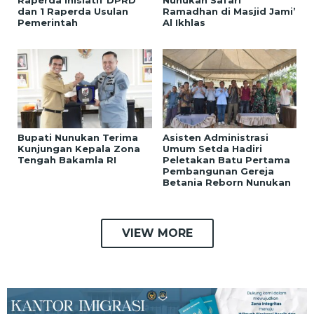
dan 1 Raperda Usulan
Ramadhan di Masjid Jami’
Pemerintah
Al Ikhlas
Bupati Nunukan Terima
Asisten Administrasi
Kunjungan Kepala Zona
Umum Setda Hadiri
Tengah Bakamla RI
Peletakan Batu Pertama
Pembangunan Gereja
Betania Reborn Nunukan
VIEW MORE