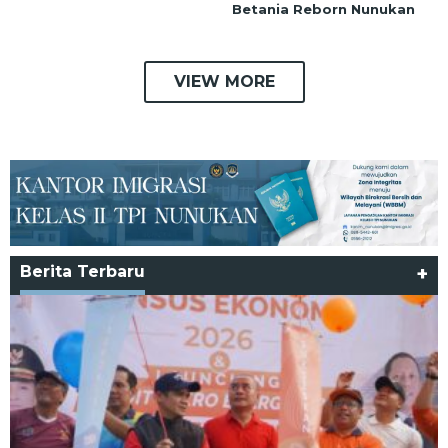
Betania Reborn Nunukan
VIEW MORE
Berita Terbaru
+