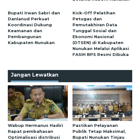
Bupati Irwan Sabri dan
Kick-Off Pelatihan
Danlanud Perkuat
Petugas dan
Koordinasi Dukung
Pemutakhiran Data
Keamanan dan
Tunggal Sosial dan
Pembangunan
Ekonomi Nasional
Kabupaten Nunukan
(DTSEN) di Kabupaten
Nunukan Melalui Aplikasi
FASIH BPS Resmi Dibuka
Jangan Lewatkan
Wabup Hermanus Hadiri
Pastikan Pelayanan
Rapat pembahasan
Publik Tetap Maksimal,
Optimalisasi distribusi
Bupati Nunukan Tinjau