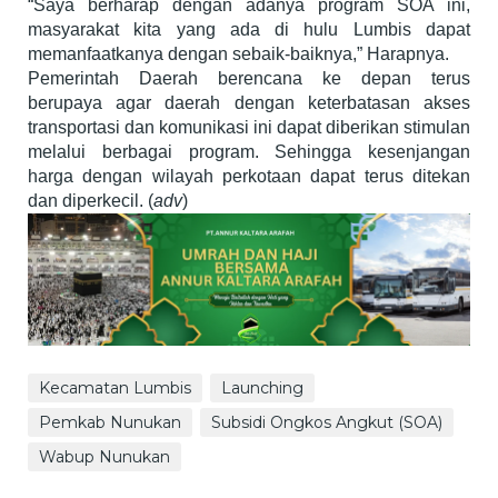
“Saya berharap dengan adanya program SOA ini,
masyarakat kita yang ada di hulu Lumbis dapat
memanfaatkanya dengan sebaik-baiknya,” Harapnya.
Pemerintah Daerah berencana ke depan terus
berupaya agar daerah dengan keterbatasan akses
transportasi dan komunikasi ini dapat diberikan stimulan
melalui berbagai program. Sehingga kesenjangan
harga dengan wilayah perkotaan dapat terus ditekan
dan diperkecil. (
adv
)
Kecamatan Lumbis
Launching
Pemkab Nunukan
Subsidi Ongkos Angkut (SOA)
Wabup Nunukan