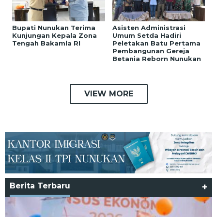
Bupati Nunukan Terima
Asisten Administrasi
Kunjungan Kepala Zona
Umum Setda Hadiri
Tengah Bakamla RI
Peletakan Batu Pertama
Pembangunan Gereja
Betania Reborn Nunukan
VIEW MORE
Berita Terbaru
+