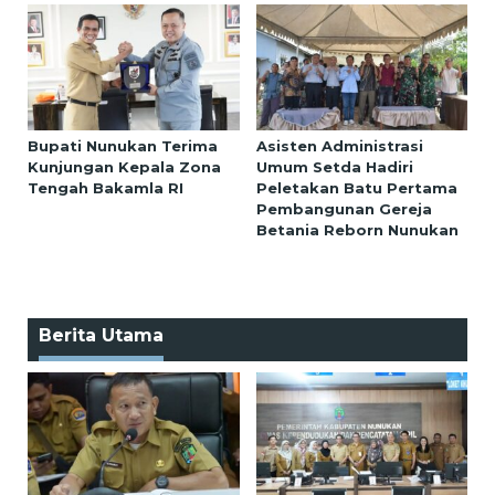
Bupati Nunukan Terima
Asisten Administrasi
Kunjungan Kepala Zona
Umum Setda Hadiri
Tengah Bakamla RI
Peletakan Batu Pertama
Pembangunan Gereja
Betania Reborn Nunukan
Berita Utama