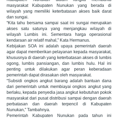
masyarakat Kabupaten Nunukan yang berada di
wilayah yang memiliki keterbatasan akses baik darat
dan sungai.
“Kita tahu bersama sampai saat ini sungai merupakan
akses satu satunya yang menjangkau wilayah di
wilayah Lumbis ini. Sementara harga operasional
kendaraan air relatif mahal,” Kata Hermanus.
Kebijakan SOA ini adalah upaya pemerintah daerah
agar dapat memberikan pelayanan kepada masyarakat,
khususnya di daerah yang keterbatasan akses di lumbis
ogong, lumbis pansiangan, dan lumbis hulu. Hal ini
penting untuk dilakukan agar peran keberadaan
pemerintah dapat dirasakan oleh masyarakat.
“Subsidi ongkos angkut barang adalah bantuan dana
dari pemerintah untuk membiayai ongkos angkut yang
berlaku, kepada penyedia jasa angkut kebutuhan pokok
masyarakat dari pusat distribusi sampai dengan daerah
perbatasan dan daerah terpencil di Kabupaten
Nunukan,” Tambahnya.
Pemerintah Kabupaten Nunukan pada tahun ini