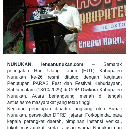
NUNUKAN, lensanunukan.com
– Semarak
peringatan Hari Ulang Tahun (HUT) Kabupaten
Nunukan ke-26 resmi ditutup dengan kegiatan
Penutupan PARAS Fest dan Festival Kebudayaan,
Sabtu malam (18/10/2025) di GOR Dwikora Kabupaten
Nunukan. Acara berlangsung meriah di tengah
antusiasme masyarakat yang tetap tinggi.
Kegiatan penutupan dihadiri langsung oleh Bupati
Nunukan, perwakilan DPRD, jajaran Forkopimda, para
kepala perangkat daerah, pimpinan instansi vertikal,
tokoh masyarakat, serta ratusan warga Nunukan dari