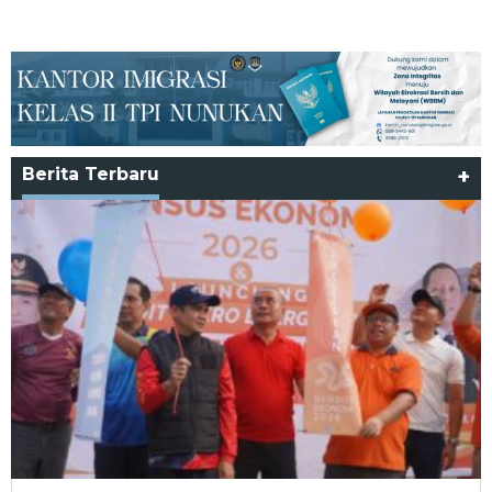
Berita Terbaru
+