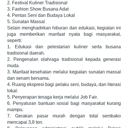
2. Festival Kuliner Tradisional
3. Fashion Show Busana Adat
4. Pentas Seni dan Budaya Lokal
5. Sunatan Massal
Selain menghadirkan hiburan dan edukasi, kegiatan ini
juga memberikan manfaat nyata bagi masyarakat,
seperti:
1. Edukasi dan pelestarian kuliner serta busana
tradisional daerah.
2. Pengenalan olahraga tradisional kepada generasi
muda.
3. Manfaat kesehatan melalui kegiatan sunatan massal
dan senam bersama.
4. Ruang ekspresi bagi pelaku seni, budaya, dan literasi
lokal.
5. Penyerapan tenaga kerja melalui Job Fair.
6. Penyaluran bantuan sosial bagi masyarakat kurang
mampu.
7. Gerakan pasar murah dengan total sembako
mencapai 3,8 ton.