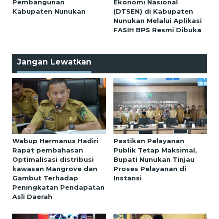
Pembangunan
Ekonomi Nasional
Kabupaten Nunukan
(DTSEN) di Kabupaten
Nunukan Melalui Aplikasi
FASIH BPS Resmi Dibuka
Jangan Lewatkan
Wabup Hermanus Hadiri
Pastikan Pelayanan
Rapat pembahasan
Publik Tetap Maksimal,
Optimalisasi distribusi
Bupati Nunukan Tinjau
kawasan Mangrove dan
Proses Pelayanan di
Gambut Terhadap
Instansi
Peningkatan Pendapatan
Asli Daerah