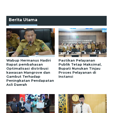
Berita Utama
Wabup Hermanus Hadiri
Pastikan Pelayanan
Rapat pembahasan
Publik Tetap Maksimal,
Optimalisasi distribusi
Bupati Nunukan Tinjau
kawasan Mangrove dan
Proses Pelayanan di
Gambut Terhadap
Instansi
Peningkatan Pendapatan
Asli Daerah