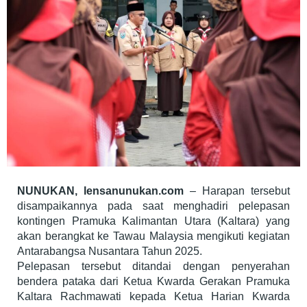
NUNUKAN, lensanunukan.com
– Harapan tersebut
disampaikannya pada saat menghadiri pelepasan
kontingen Pramuka Kalimantan Utara (Kaltara) yang
akan berangkat ke Tawau Malaysia mengikuti kegiatan
Antarabangsa Nusantara Tahun 2025.
Pelepasan tersebut ditandai dengan penyerahan
bendera pataka dari Ketua Kwarda Gerakan Pramuka
Kaltara Rachmawati kepada Ketua Harian Kwarda