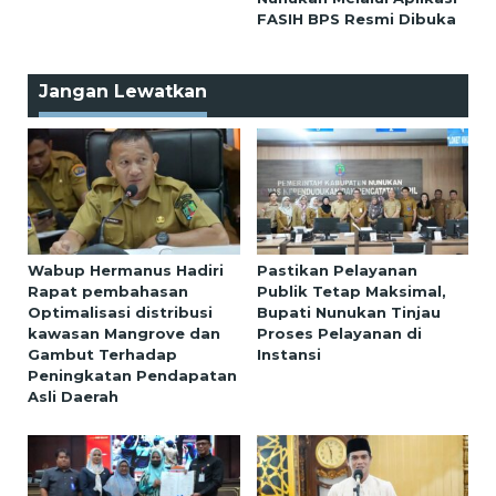
FASIH BPS Resmi Dibuka
Jangan Lewatkan
Wabup Hermanus Hadiri
Pastikan Pelayanan
Rapat pembahasan
Publik Tetap Maksimal,
Optimalisasi distribusi
Bupati Nunukan Tinjau
kawasan Mangrove dan
Proses Pelayanan di
Gambut Terhadap
Instansi
Peningkatan Pendapatan
Asli Daerah