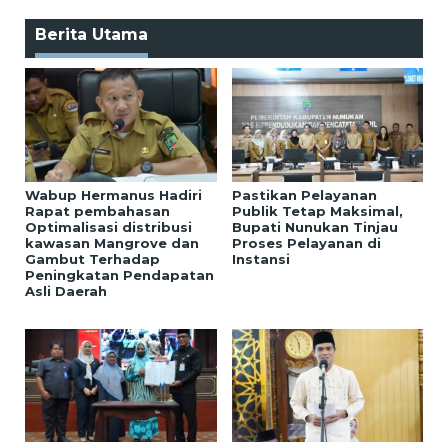
Berita Utama
Wabup Hermanus Hadiri
Pastikan Pelayanan
Rapat pembahasan
Publik Tetap Maksimal,
Optimalisasi distribusi
Bupati Nunukan Tinjau
kawasan Mangrove dan
Proses Pelayanan di
Gambut Terhadap
Instansi
Peningkatan Pendapatan
Asli Daerah