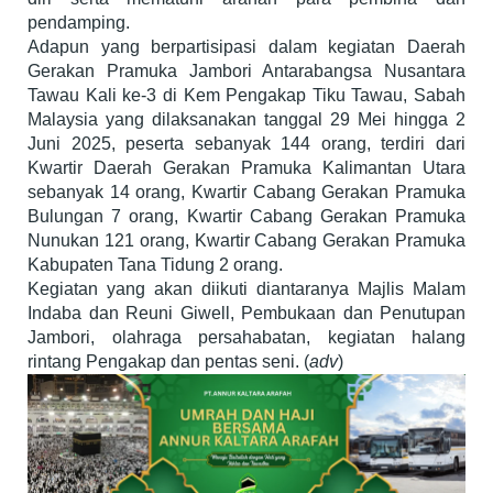
pendamping.
Adapun yang berpartisipasi dalam kegiatan Daerah
Gerakan Pramuka Jambori Antarabangsa Nusantara
Tawau Kali ke-3 di Kem Pengakap Tiku Tawau, Sabah
Malaysia yang dilaksanakan tanggal 29 Mei hingga 2
Juni 2025, peserta sebanyak 144 orang, terdiri dari
Kwartir Daerah Gerakan Pramuka Kalimantan Utara
sebanyak 14 orang, Kwartir Cabang Gerakan Pramuka
Bulungan 7 orang, Kwartir Cabang Gerakan Pramuka
Nunukan 121 orang, Kwartir Cabang Gerakan Pramuka
Kabupaten Tana Tidung 2 orang.
Kegiatan yang akan diikuti diantaranya Majlis Malam
Indaba dan Reuni Giwell, Pembukaan dan Penutupan
Jambori, olahraga persahabatan, kegiatan halang
rintang Pengakap dan pentas seni. (
adv
)