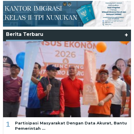
Berita Terbaru
+
1
Partisipasi Masyarakat Dengan Data Akurat, Bantu
Pemerintah …