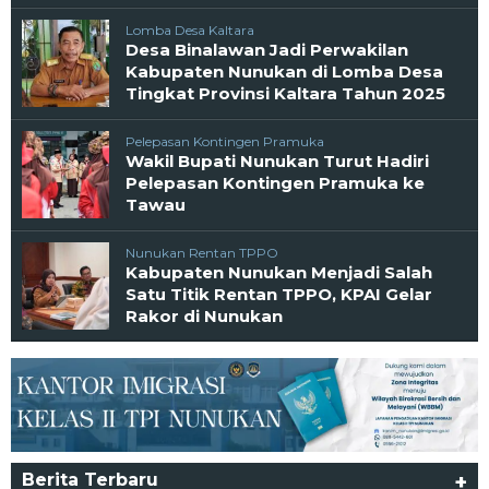
Lomba Desa Kaltara
Desa Binalawan Jadi Perwakilan
Kabupaten Nunukan di Lomba Desa
Tingkat Provinsi Kaltara Tahun 2025
Pelepasan Kontingen Pramuka
Wakil Bupati Nunukan Turut Hadiri
Pelepasan Kontingen Pramuka ke
Tawau
Nunukan Rentan TPPO
Kabupaten Nunukan Menjadi Salah
Satu Titik Rentan TPPO, KPAI Gelar
Rakor di Nunukan
Berita Terbaru
+