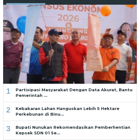
1
Partisipasi Masyarakat Dengan Data Akurat, Bantu
Pemerintah …
2
Kebakaran Lahan Hanguskan Lebih 5 Hektare
Perkebunan di Binu…
3
Bupati Nunukan Rekomendasikan Pemberhentian
Kepsek SDN 01 Se…