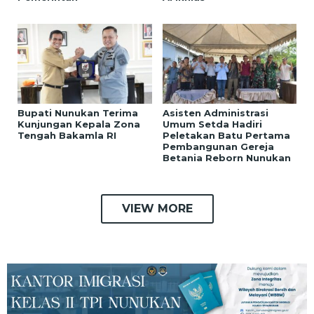
Bupati Nunukan Terima
Asisten Administrasi
Kunjungan Kepala Zona
Umum Setda Hadiri
Tengah Bakamla RI
Peletakan Batu Pertama
Pembangunan Gereja
Betania Reborn Nunukan
VIEW MORE