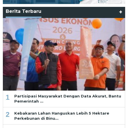
Berita Terbaru
+
1
Partisipasi Masyarakat Dengan Data Akurat, Bantu
Pemerintah …
2
Kebakaran Lahan Hanguskan Lebih 5 Hektare
Perkebunan di Binu…