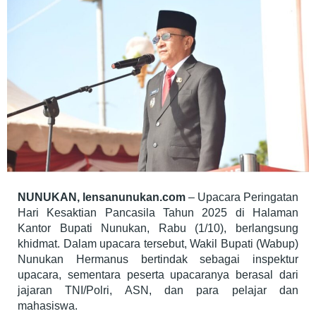
NUNUKAN, lensanunukan.com
– Upacara Peringatan
Hari Kesaktian Pancasila Tahun 2025 di Halaman
Kantor Bupati Nunukan, Rabu (1/10), berlangsung
khidmat. Dalam upacara tersebut, Wakil Bupati (Wabup)
Nunukan Hermanus bertindak sebagai inspektur
upacara, sementara peserta upacaranya berasal dari
jajaran TNI/Polri, ASN, dan para pelajar dan
mahasiswa.