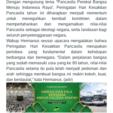
Dengan mengusung tema “Pancasila Perekat Bangsa
Menuju Indonesia Raya”, Peringatan Hari Kesaktian
Pancasila tahun ini diharapkan menjadi momentum
untuk meneguhkan kembali komitmen dalam
mempertahankan dan mengamalkan nilai-nilai
Pancasila sebagai ideologi negara, serta landasan bagi
seluruh penyelenggaraan negara.
Wabup Hermanus seusai upacara mengatakan bahwa
Peringatan Hari Kesaktian Pancasila merupakan
peristiwa yang fundamental dalam kehidupan
berbangsa dan bernegara. “Dalam perjalanan bangsa
yang sudah memasuki usia yang ke 80 tahun, nilai-nilai
Pancasila selama itu pula telah menjadi pedoman dan
arah sehingga membuat bangsa ini makin kokoh, kuat,
dan berdaulat,” kata Hermanus. (
adv
)