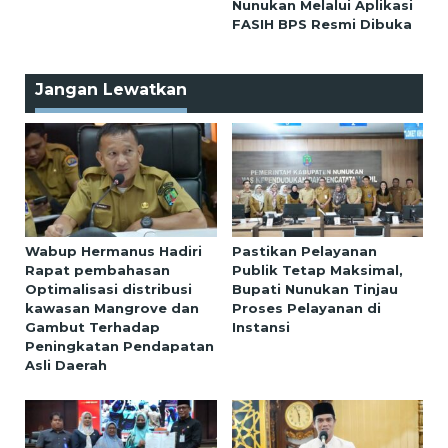
Nunukan Melalui Aplikasi
FASIH BPS Resmi Dibuka
Jangan Lewatkan
Wabup Hermanus Hadiri
Pastikan Pelayanan
Rapat pembahasan
Publik Tetap Maksimal,
Optimalisasi distribusi
Bupati Nunukan Tinjau
kawasan Mangrove dan
Proses Pelayanan di
Gambut Terhadap
Instansi
Peningkatan Pendapatan
Asli Daerah