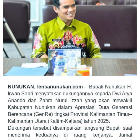
NUNUKAN, lensanunukan.com
– Bupati Nunukan H.
Irwan Sabri menyatakan dukungannya kepada Dwi Arya
Ananda dan Zahra Nurul Izzah yang akan mewakili
Kabupaten Nunukan dalam Apresiasi Duta Generasi
Berencana (GenRe) tingkat Provinsi Kalimantan Timur–
Kalimantan Utara (Kaltim-Kaltara) tahun 2025.
Dukungan tersebut disampaikan langsung Bupati saat
menerima keduanya di ruang kerjanya, Jumat