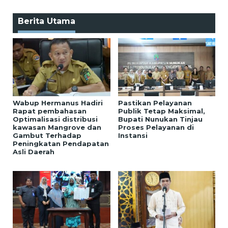
Berita Utama
Wabup Hermanus Hadiri
Pastikan Pelayanan
Rapat pembahasan
Publik Tetap Maksimal,
Optimalisasi distribusi
Bupati Nunukan Tinjau
kawasan Mangrove dan
Proses Pelayanan di
Gambut Terhadap
Instansi
Peningkatan Pendapatan
Asli Daerah