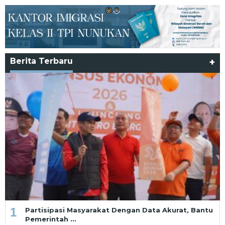
Berita Terbaru
+
1
Partisipasi Masyarakat Dengan Data Akurat, Bantu
Pemerintah …