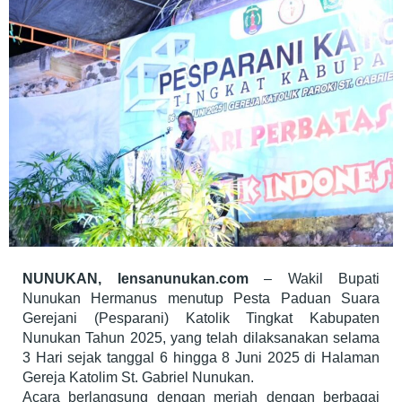
NUNUKAN, lensanunukan.com
– Wakil Bupati
Nunukan Hermanus menutup Pesta Paduan Suara
Gerejani (Pesparani) Katolik Tingkat Kabupaten
Nunukan Tahun 2025, yang telah dilaksanakan selama
3 Hari sejak tanggal 6 hingga 8 Juni 2025 di Halaman
Gereja Katolim St. Gabriel Nunukan.
Acara berlangsung dengan meriah dengan berbagai