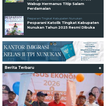
Wabup Hermanus Titip Salam
Perdamaian
Pesparani Tingkat Kabupaten Nunukan
Pesparani Katolik Tingkat Kabupaten
Nunukan Tahun 2025 Resmi Dibuka
Berita Terbaru
+