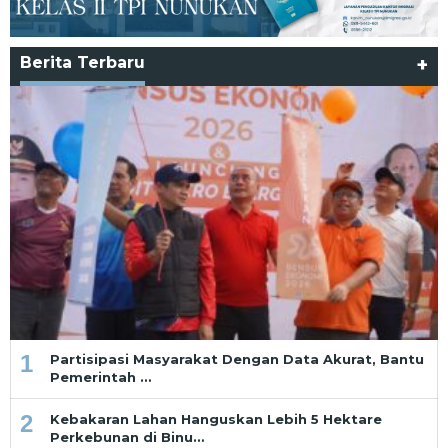
Berita Terbaru
+
1
Partisipasi Masyarakat Dengan Data Akurat, Bantu
Pemerintah …
2
Kebakaran Lahan Hanguskan Lebih 5 Hektare
Perkebunan di Binu…