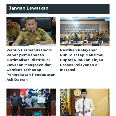
Jangan Lewatkan
Wabup Hermanus Hadiri
Pastikan Pelayanan
Rapat pembahasan
Publik Tetap Maksimal,
Optimalisasi distribusi
Bupati Nunukan Tinjau
kawasan Mangrove dan
Proses Pelayanan di
Gambut Terhadap
Instansi
Peningkatan Pendapatan
Asli Daerah