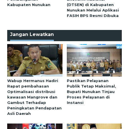
Kabupaten Nunukan
(DTSEN) di Kabupaten
Nunukan Melalui Aplikasi
FASIH BPS Resmi Dibuka
Jangan Lewatkan
Wabup Hermanus Hadiri
Pastikan Pelayanan
Rapat pembahasan
Publik Tetap Maksimal,
Optimalisasi distribusi
Bupati Nunukan Tinjau
kawasan Mangrove dan
Proses Pelayanan di
Gambut Terhadap
Instansi
Peningkatan Pendapatan
Asli Daerah