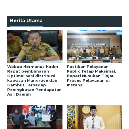
Berita Utama
Wabup Hermanus Hadiri
Pastikan Pelayanan
Rapat pembahasan
Publik Tetap Maksimal,
Optimalisasi distribusi
Bupati Nunukan Tinjau
kawasan Mangrove dan
Proses Pelayanan di
Gambut Terhadap
Instansi
Peningkatan Pendapatan
Asli Daerah