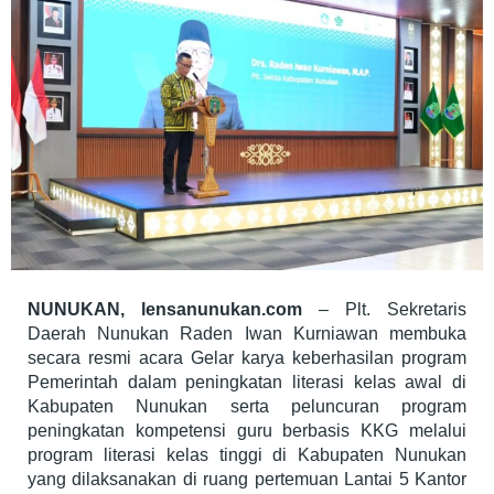
Nunukan
NUNUKAN, lensanunukan.com
– Plt. Sekretaris
Daerah Nunukan Raden Iwan Kurniawan membuka
secara resmi acara Gelar karya keberhasilan program
Pemerintah dalam peningkatan literasi kelas awal di
Kabupaten Nunukan serta peluncuran program
peningkatan kompetensi guru berbasis KKG melalui
program literasi kelas tinggi di Kabupaten Nunukan
yang dilaksanakan di ruang pertemuan Lantai 5 Kantor