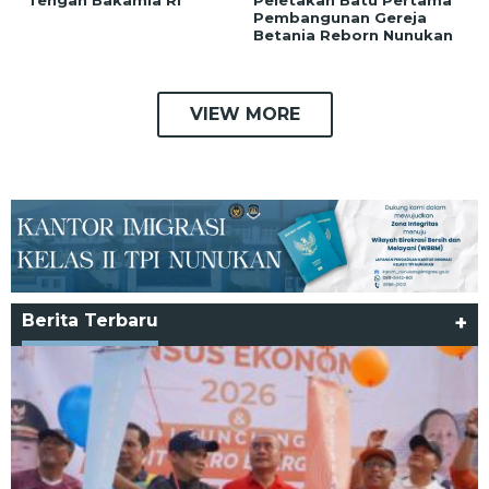
Pembangunan Gereja
Betania Reborn Nunukan
VIEW MORE
Berita Terbaru
+