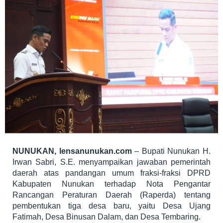
NUNUKAN, lensanunukan.com
– Bupati Nunukan H.
Irwan Sabri, S.E. menyampaikan jawaban pemerintah
daerah atas pandangan umum fraksi-fraksi DPRD
Kabupaten Nunukan terhadap Nota Pengantar
Rancangan Peraturan Daerah (Raperda) tentang
pembentukan tiga desa baru, yaitu Desa Ujang
Fatimah, Desa Binusan Dalam, dan Desa Tembaring.