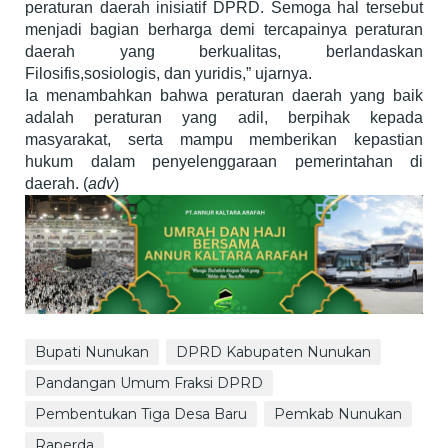
peraturan daerah inisiatif DPRD. Semoga hal tersebut
menjadi bagian berharga demi tercapainya peraturan
daerah yang berkualitas, berlandaskan
Filosifis,sosiologis, dan yuridis,” ujarnya.
Ia menambahkan bahwa peraturan daerah yang baik
adalah peraturan yang adil, berpihak kepada
masyarakat, serta mampu memberikan kepastian
hukum dalam penyelenggaraan pemerintahan di
daerah. (
adv
)
Bupati Nunukan
DPRD Kabupaten Nunukan
Pandangan Umum Fraksi DPRD
Pembentukan Tiga Desa Baru
Pemkab Nunukan
Raperda