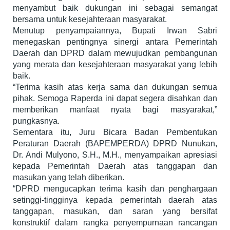
menyambut baik dukungan ini sebagai semangat
bersama untuk kesejahteraan masyarakat.
Menutup penyampaiannya, Bupati Irwan Sabri
menegaskan pentingnya sinergi antara Pemerintah
Daerah dan DPRD dalam mewujudkan pembangunan
yang merata dan kesejahteraan masyarakat yang lebih
baik.
“Terima kasih atas kerja sama dan dukungan semua
pihak. Semoga Raperda ini dapat segera disahkan dan
memberikan manfaat nyata bagi masyarakat,”
pungkasnya.
Sementara itu, Juru Bicara Badan Pembentukan
Peraturan Daerah (BAPEMPERDA) DPRD Nunukan,
Dr. Andi Mulyono, S.H., M.H., menyampaikan apresiasi
kepada Pemerintah Daerah atas tanggapan dan
masukan yang telah diberikan.
“DPRD mengucapkan terima kasih dan penghargaan
setinggi-tingginya kepada pemerintah daerah atas
tanggapan, masukan, dan saran yang bersifat
konstruktif dalam rangka penyempurnaan rancangan