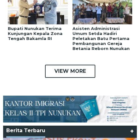
Bupati Nunukan Terima
Asisten Administrasi
Kunjungan Kepala Zona
Umum Setda Hadiri
Tengah Bakamla RI
Peletakan Batu Pertama
Pembangunan Gereja
Betania Reborn Nunukan
VIEW MORE
Berita Terbaru
+