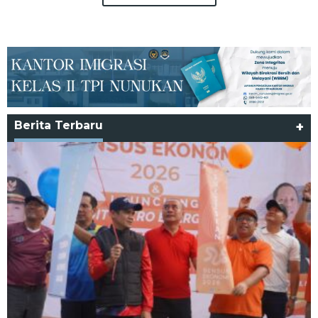
Berita Terbaru
+