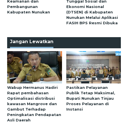
Keamanan dan
Tunggal Sosial dan
Pembangunan
Ekonomi Nasional
Kabupaten Nunukan
(DTSEN) di Kabupaten
Nunukan Melalui Aplikasi
FASIH BPS Resmi Dibuka
Jangan Lewatkan
Wabup Hermanus Hadiri
Pastikan Pelayanan
Rapat pembahasan
Publik Tetap Maksimal,
Optimalisasi distribusi
Bupati Nunukan Tinjau
kawasan Mangrove dan
Proses Pelayanan di
Gambut Terhadap
Instansi
Peningkatan Pendapatan
Asli Daerah