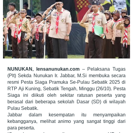
NUNUKAN, lensanunukan.com
– Pelaksana Tugas
(Plt) Sekda Nunukan Ir. Jabbar, M.Si membuka secara
resmi Pesta Siaga Pramuka Se-Pulau Sebatik 2025 di
RTP Aji Kuning, Sebatik Tengah, Minggu (26/10). Pesta
Siaga ini diikuti oleh sekitar ratusan peserta yang
berasal dari beberapa sekolah Dasar (SD) di wilayah
Pulau Sebatik.
Jabbar dalam kesempatan itu menyampaikan
kebangganya, melihat animo yang sangat tinggi dari
para peserta.