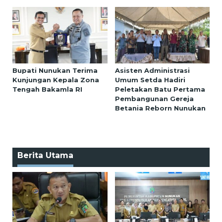
Bupati Nunukan Terima
Asisten Administrasi
Kunjungan Kepala Zona
Umum Setda Hadiri
Tengah Bakamla RI
Peletakan Batu Pertama
Pembangunan Gereja
Betania Reborn Nunukan
Berita Utama