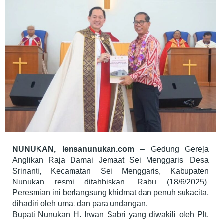
NUNUKAN, lensanunukan.com
– Gedung Gereja
Anglikan Raja Damai Jemaat Sei Menggaris, Desa
Srinanti, Kecamatan Sei Menggaris, Kabupaten
Nunukan resmi ditahbiskan, Rabu (18/6/2025).
Peresmian ini berlangsung khidmat dan penuh sukacita,
dihadiri oleh umat dan para undangan.
Bupati Nunukan H. Irwan Sabri yang diwakili oleh Plt.