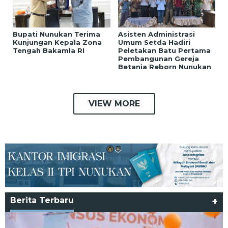
Bupati Nunukan Terima
Asisten Administrasi
Kunjungan Kepala Zona
Umum Setda Hadiri
Tengah Bakamla RI
Peletakan Batu Pertama
Pembangunan Gereja
Betania Reborn Nunukan
VIEW MORE
Berita Terbaru
+