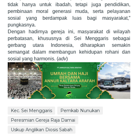
tidak hanya untuk ibadah, tetapi juga pendidikan,
pembinaan moral generasi muda, serta pelayanan
sosial yang berdampak luas bagi masyarakat,”
pungkasnya.
Dengan hadirnya gereja ini, masyarakat di wilayah
perbatasan, khususnya di Sei Menggaris sebagai
gerbang utara Indonesia, diharapkan semakin
semangat dalam membangun kehidupan rohani dan
sosial yang harmonis. (
adv
)
Kec. Sei Menggaris
Pemkab Nunukan
Peresmian Gereja Raja Damai
Uskup Anglikan Diosis Sabah