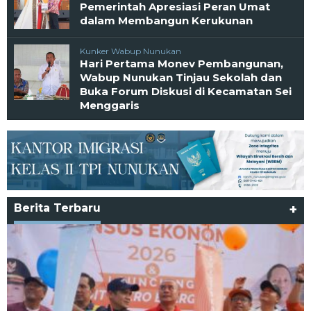
Pemerintah Apresiasi Peran Umat
dalam Membangun Kerukunan
Kunker Wabup Nunukan
Hari Pertama Monev Pembangunan,
Wabup Nunukan Tinjau Sekolah dan
Buka Forum Diskusi di Kecamatan Sei
Menggaris
Berita Terbaru
+