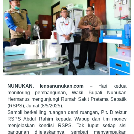
NUNUKAN, lensanunukan.com
– Hari kedua
monitoring pembangunan, Wakil Bupati Nunukan
Hermanus mengunjungi Rumah Sakit Pratama Sebatik
(RSPS), Jumat (8/5/2025).
Sambil berkeliling ruangan demi ruangan, Plt. Direktur
RSPS Abdul Rahim kepada Wabup dan tim monev
menjelaskan kondisi RSPS. Tak luput setiap sisi
bangunan dijelaskannya, sembari menyampaikan