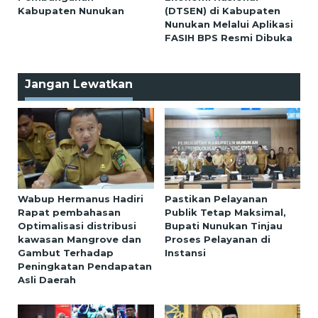
Kabupaten Nunukan
(DTSEN) di Kabupaten
Nunukan Melalui Aplikasi
FASIH BPS Resmi Dibuka
Jangan Lewatkan
Wabup Hermanus Hadiri
Pastikan Pelayanan
Rapat pembahasan
Publik Tetap Maksimal,
Optimalisasi distribusi
Bupati Nunukan Tinjau
kawasan Mangrove dan
Proses Pelayanan di
Gambut Terhadap
Instansi
Peningkatan Pendapatan
Asli Daerah