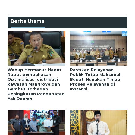
Berita Utama
Wabup Hermanus Hadiri
Pastikan Pelayanan
Rapat pembahasan
Publik Tetap Maksimal,
Optimalisasi distribusi
Bupati Nunukan Tinjau
kawasan Mangrove dan
Proses Pelayanan di
Gambut Terhadap
Instansi
Peningkatan Pendapatan
Asli Daerah