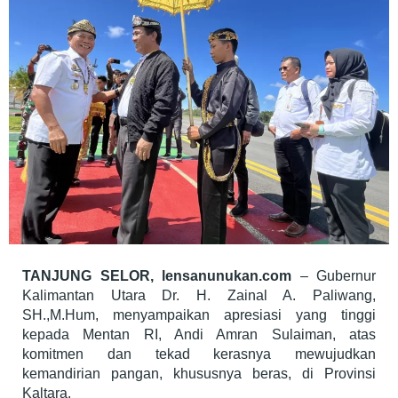
TANJUNG SELOR, lensanunukan.com
– Gubernur
Kalimantan Utara Dr. H. Zainal A. Paliwang,
SH.,M.Hum, menyampaikan apresiasi yang tinggi
kepada Mentan RI, Andi Amran Sulaiman, atas
komitmen dan tekad kerasnya mewujudkan
kemandirian pangan, khususnya beras, di Provinsi
Kaltara.