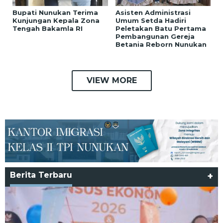
Bupati Nunukan Terima
Asisten Administrasi
Kunjungan Kepala Zona
Umum Setda Hadiri
Tengah Bakamla RI
Peletakan Batu Pertama
Pembangunan Gereja
Betania Reborn Nunukan
VIEW MORE
Berita Terbaru
+