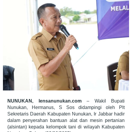
NUNUKAN, lensanunukan.com
– Wakil Bupati
Nunukan, Hermanus, S Sos didampingi oleh Plt
Sekretaris Daerah Kabupaten Nunukan, Ir Jabbar hadir
dalam penyerahan bantuan alat dan mesin pertanian
(alsintan) kepada kelompok tani di wilayah Kabupaten