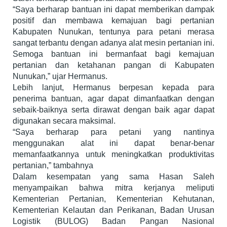
“Saya berharap bantuan ini dapat memberikan dampak
positif dan membawa kemajuan bagi pertanian
Kabupaten Nunukan, tentunya para petani merasa
sangat terbantu dengan adanya alat mesin pertanian ini.
Semoga bantuan ini bermanfaat bagi kemajuan
pertanian dan ketahanan pangan di Kabupaten
Nunukan,” ujar Hermanus.
Lebih lanjut, Hermanus berpesan kepada para
penerima bantuan, agar dapat dimanfaatkan dengan
sebaik-baiknya serta dirawat dengan baik agar dapat
digunakan secara maksimal.
“Saya berharap para petani yang nantinya
menggunakan alat ini dapat benar-benar
memanfaatkannya untuk meningkatkan produktivitas
pertanian,” tambahnya
Dalam kesempatan yang sama Hasan Saleh
menyampaikan bahwa mitra kerjanya meliputi
Kementerian Pertanian, Kementerian Kehutanan,
Kementerian Kelautan dan Perikanan, Badan Urusan
Logistik (BULOG) Badan Pangan Nasional