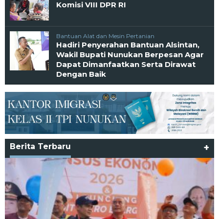
Komisi VIII DPR RI
Bantuan Alat dan Mesin Pertanian
Hadiri Penyerahan Bantuan Alsintan,
Wakil Bupati Nunukan Berpesan Agar
Dapat Dimanfaatkan Serta Dirawat
Dengan Baik
Berita Terbaru
+