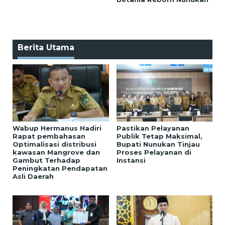
Berita Utama
Wabup Hermanus Hadiri
Pastikan Pelayanan
Rapat pembahasan
Publik Tetap Maksimal,
Optimalisasi distribusi
Bupati Nunukan Tinjau
kawasan Mangrove dan
Proses Pelayanan di
Gambut Terhadap
Instansi
Peningkatan Pendapatan
Asli Daerah