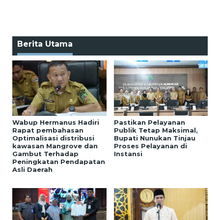
Berita Utama
Wabup Hermanus Hadiri
Pastikan Pelayanan
Rapat pembahasan
Publik Tetap Maksimal,
Optimalisasi distribusi
Bupati Nunukan Tinjau
kawasan Mangrove dan
Proses Pelayanan di
Gambut Terhadap
Instansi
Peningkatan Pendapatan
Asli Daerah