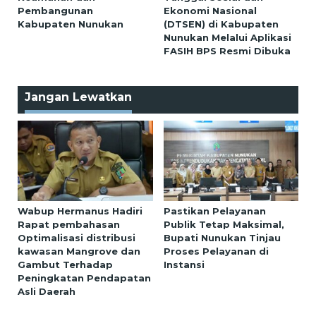
Pembangunan
Ekonomi Nasional
Kabupaten Nunukan
(DTSEN) di Kabupaten
Nunukan Melalui Aplikasi
FASIH BPS Resmi Dibuka
Jangan Lewatkan
Wabup Hermanus Hadiri
Pastikan Pelayanan
Rapat pembahasan
Publik Tetap Maksimal,
Optimalisasi distribusi
Bupati Nunukan Tinjau
kawasan Mangrove dan
Proses Pelayanan di
Gambut Terhadap
Instansi
Peningkatan Pendapatan
Asli Daerah