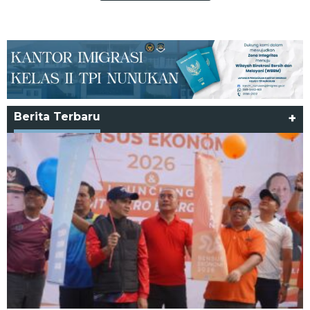
Berita Terbaru
+