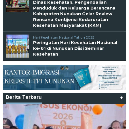
Dinas Kesehatan, Pengendalian
Penduduk dan Keluarga Berencana
Kabupaten Nunukan Gelar Review
Rencana Kontijensi Kedaruratan
Kesehatan Masyarakat (KKM)
Hari Kesehatan Nasional Tahun 2025
Peringatan Hari Kesehatan Nasional
ke-61 di Nunukan Diisi Seminar
Kesehatan
Berita Terbaru
+