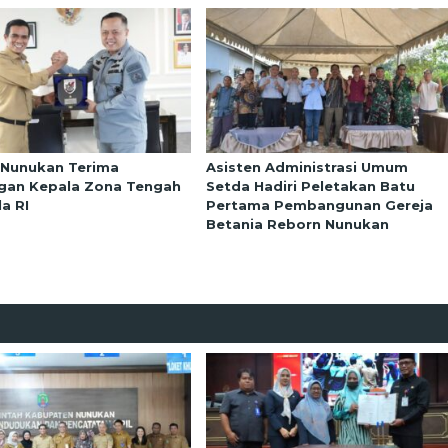
 Nunukan Terima
Asisten Administrasi Umum
gan Kepala Zona Tengah
Setda Hadiri Peletakan Batu
a RI
Pertama Pembangunan Gereja
Betania Reborn Nunukan