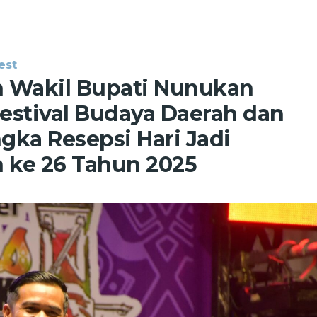
est
 Wakil Bupati Nunukan
estival Budaya Daerah dan
gka Resepsi Hari Jadi
 ke 26 Tahun 2025