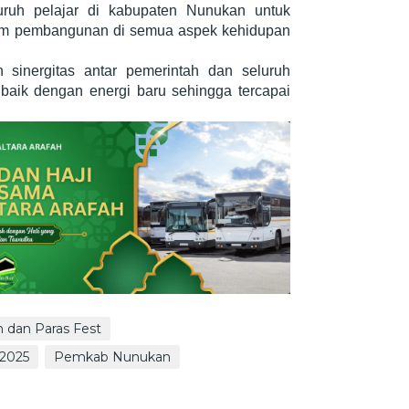
ruh pelajar di kabupaten Nunukan untuk
lam pembangunan di semua aspek kehidupan
 sinergitas antar pemerintah dan seluruh
aik dengan energi baru sehingga tercapai
h dan Paras Fest
 2025
Pemkab Nunukan