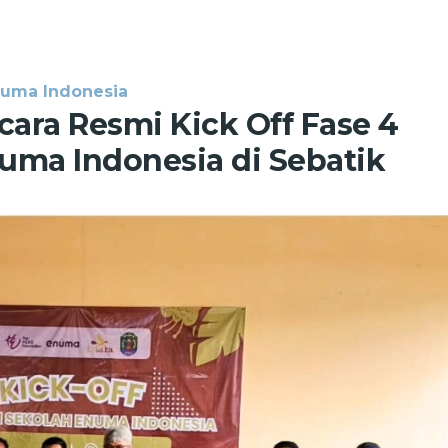
numa Indonesia
ara Resmi Kick Off Fase 4
uma Indonesia di Sebatik