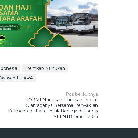
ndonesia
Pemkab Nunukan
Yayasan LITARA
Pos berikutnya
KORMI Nunukan Kirimkan Pegiat
Olahraganya Bersama Perwakilan
Kalimantan Utara Untuk Berlaga di Fornas
VIII NTB Tahun 2025