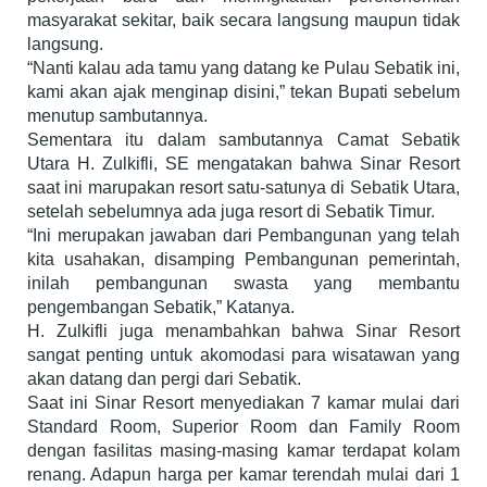
masyarakat sekitar, baik secara langsung maupun tidak
langsung.
“Nanti kalau ada tamu yang datang ke Pulau Sebatik ini,
kami akan ajak menginap disini,” tekan Bupati sebelum
menutup sambutannya.
Sementara itu dalam sambutannya Camat Sebatik
Utara H. Zulkifli, SE mengatakan bahwa Sinar Resort
saat ini marupakan resort satu-satunya di Sebatik Utara,
setelah sebelumnya ada juga resort di Sebatik Timur.
“Ini merupakan jawaban dari Pembangunan yang telah
kita usahakan, disamping Pembangunan pemerintah,
inilah pembangunan swasta yang membantu
pengembangan Sebatik,” Katanya.
H. Zulkifli juga menambahkan bahwa Sinar Resort
sangat penting untuk akomodasi para wisatawan yang
akan datang dan pergi dari Sebatik.
Saat ini Sinar Resort menyediakan 7 kamar mulai dari
Standard Room, Superior Room dan Family Room
dengan fasilitas masing-masing kamar terdapat kolam
renang. Adapun harga per kamar terendah mulai dari 1