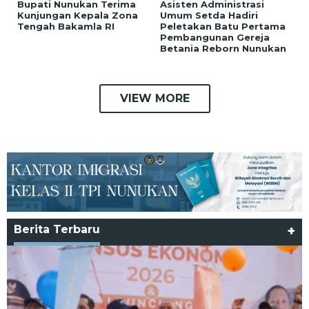
Bupati Nunukan Terima
Asisten Administrasi
Kunjungan Kepala Zona
Umum Setda Hadiri
Tengah Bakamla RI
Peletakan Batu Pertama
Pembangunan Gereja
Betania Reborn Nunukan
VIEW MORE
Berita Terbaru
+