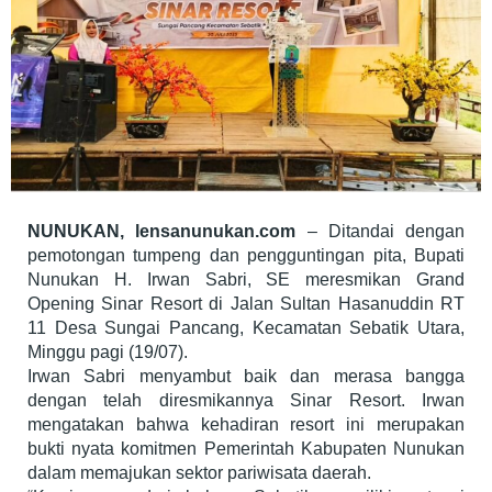
NUNUKAN, lensanunukan.com
– Ditandai dengan
pemotongan tumpeng dan pengguntingan pita, Bupati
Nunukan H. Irwan Sabri, SE meresmikan Grand
Opening Sinar Resort di Jalan Sultan Hasanuddin RT
11 Desa Sungai Pancang, Kecamatan Sebatik Utara,
Minggu pagi (19/07).
Irwan Sabri menyambut baik dan merasa bangga
dengan telah diresmikannya Sinar Resort. Irwan
mengatakan bahwa kehadiran resort ini merupakan
bukti nyata komitmen Pemerintah Kabupaten Nunukan
dalam memajukan sektor pariwisata daerah.