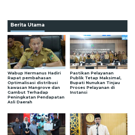
Berita Utama
Wabup Hermanus Hadiri
Pastikan Pelayanan
Rapat pembahasan
Publik Tetap Maksimal,
Optimalisasi distribusi
Bupati Nunukan Tinjau
kawasan Mangrove dan
Proses Pelayanan di
Gambut Terhadap
Instansi
Peningkatan Pendapatan
Asli Daerah