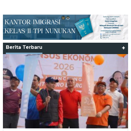
Berita Terbaru
+