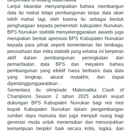
Lanjut Iskandar menyampaikan bahwa membangun
data itu mahal tetapi pembangunan tanpa data akan
lebih mahal lagi, oleh karena itu sebagai bentuk
penghargaan kepada pemerintah kabupaten Nunukan,
BPS Nunukan statistik menyelenggarakan awards juga
merupakan bentuk apresiasi BPS Kabupaten Nunukan
kepada para pihak seperti kementerian fan lembaga,
perusahaan dan mitra statistik yang selama ini berperan
aktif dalam pembangunan peningkatan dan
pemanfaatan data BPS dan meyakini bahwa
pembangunan yang efektif harus berbasis data data
yang lengkap, akurat mutakhir, dan dapat
dipertanggungjawabkan .
Sementara itu olimpiade Matematika Clash of
Champions Season 2 tahun 2025 adalah wujud
dukungan BPS Kabupaten Nunukan bagi visi misi
bupati Kabupaten Nunukan dalam pengembangan
sumber daya manusia dan juga menjadi ruang bagi
generasi muda untuk menemukan dan menunjukkan
kemampuan berpikir baik secara kritis, logika. dan