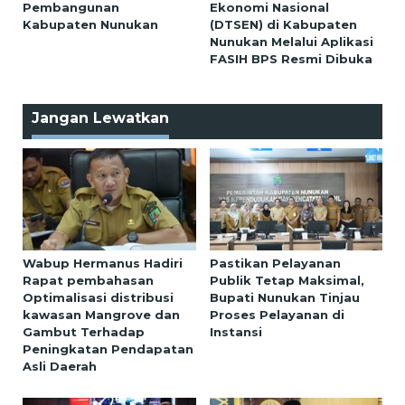
Pembangunan
Ekonomi Nasional
Kabupaten Nunukan
(DTSEN) di Kabupaten
Nunukan Melalui Aplikasi
FASIH BPS Resmi Dibuka
Jangan Lewatkan
Wabup Hermanus Hadiri
Pastikan Pelayanan
Rapat pembahasan
Publik Tetap Maksimal,
Optimalisasi distribusi
Bupati Nunukan Tinjau
kawasan Mangrove dan
Proses Pelayanan di
Gambut Terhadap
Instansi
Peningkatan Pendapatan
Asli Daerah