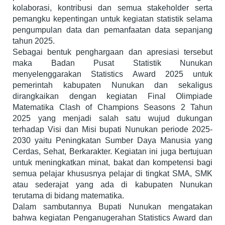
kolaborasi, kontribusi dan semua stakeholder serta
pemangku kepentingan untuk kegiatan statistik selama
pengumpulan data dan pemanfaatan data sepanjang
tahun 2025.
Sebagai bentuk penghargaan dan apresiasi tersebut
maka Badan Pusat Statistik Nunukan
menyelenggarakan Statistics Award 2025 untuk
pemerintah kabupaten Nunukan dan sekaligus
dirangkaikan dengan kegiatan Final Olimpiade
Matematika Clash of Champions Seasons 2 Tahun
2025 yang menjadi salah satu wujud dukungan
terhadap Visi dan Misi bupati Nunukan periode 2025-
2030 yaitu Peningkatan Sumber Daya Manusia yang
Cerdas, Sehat, Berkarakter. Kegiatan ini juga bertujuan
untuk meningkatkan minat, bakat dan kompetensi bagi
semua pelajar khususnya pelajar di tingkat SMA, SMK
atau sederajat yang ada di kabupaten Nunukan
terutama di bidang matematika.
Dalam sambutannya Bupati Nunukan mengatakan
bahwa kegiatan Penganugerahan Statistics Award dan