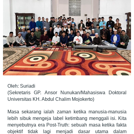
Oleh: Suriadi
(Sekretaris GP. Ansor Nunukan/Mahasiswa Doktoral
Universitas KH. Abdul Chalim Mojokerto)
Masa sekarang ialah zaman ketika manusia-manusia
lebih sibuk mengeja label ketimbang menggali isi. Kita
menyebutnya era Post-Truth: sebuah masa ketika fakta
objektif tidak lagi menjadi dasar utama dalam