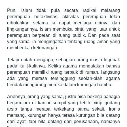
Pun, Islam tidak pula secara radikal melarang
perempuan beraktivitas, aktivitas perempuan tetap
dibolehkan selama ia dapat menjaga dirinya dan
lingkungannya. Islam membuka pintu yang luas untuk
perempuan berperan di ruang publik. Dan pada saat
yang sama, ia mengingatkan tentang ruang aman yang
memberikan ketenangan.
Tetapi entah mengapa, sebagian orang masih terjebak
pada kulit-kulitnya. Ketika agama mengatakan bahwa
perempuan memiliki ruang terbaik di rumah, langsung
ada yang merasa tersinggung seolah-olah agama
hendak mengurung mereka dalam kurungan bambu.
Anehnya, orang yang sama, justru bisa bekerja bahagia
berjam-jam di kantor sempit yang lebih mirip gudang
arsip tanpa merasa terkekang sama sekali. Ironis
memang, kurungan hanya terasa kurungan bila datang
dari ayat; tapi bila datang dari perusahaan, namanya