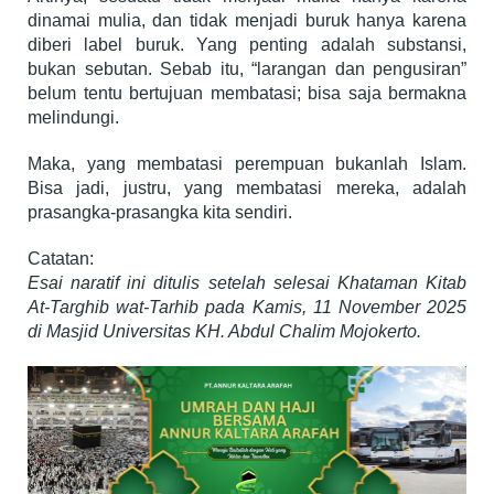
dinamai mulia, dan tidak menjadi buruk hanya karena
diberi label buruk. Yang penting adalah substansi,
bukan sebutan. Sebab itu, “larangan dan pengusiran”
belum tentu bertujuan membatasi; bisa saja bermakna
melindungi.
Maka, yang membatasi perempuan bukanlah Islam.
Bisa jadi, justru, yang membatasi mereka, adalah
prasangka-prasangka kita sendiri.
Catatan:
Esai naratif ini ditulis setelah selesai Khataman Kitab
At-Targhib wat-Tarhib pada Kamis, 11 November 2025
di Masjid Universitas KH. Abdul Chalim Mojokerto.