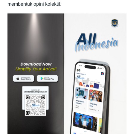
membentuk opini kolektif.