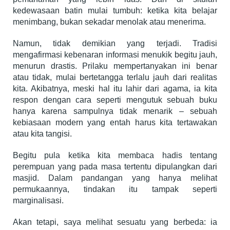
kedewasaan batin mulai tumbuh: ketika kita belajar
menimbang, bukan sekadar menolak atau menerima.
Namun, tidak demikian yang terjadi. Tradisi
mengafirmasi kebenaran informasi menukik begitu jauh,
menurun drastis. Prilaku mempertanyakan ini benar
atau tidak, mulai bertetangga terlalu jauh dari realitas
kita. Akibatnya, meski hal itu lahir dari agama, ia kita
respon dengan cara seperti mengutuk sebuah buku
hanya karena sampulnya tidak menarik – sebuah
kebiasaan modern yang entah harus kita tertawakan
atau kita tangisi.
Begitu pula ketika kita membaca hadis tentang
perempuan yang pada masa tertentu dipulangkan dari
masjid. Dalam pandangan yang hanya melihat
permukaannya, tindakan itu tampak seperti
marginalisasi.
Akan tetapi, saya melihat sesuatu yang berbeda: ia