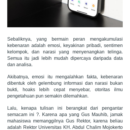
Sebaliknya, yang bermain peran mengakumulasi
kebenaran adalah emosi, keyakinan pribadi, sentimen
kelompok, dan narasi yang menyenangkan telinga.
Semua itu jadi lebih mudah dipercaya daripada data
dan analisa.
Akibatnya, emosi itu mengalahkan fakta, kebenaran
dibentuk oleh gelembung informasi dan narasi bukan
bukti, hoaks lebih cepat menyebar, otoritas ilmu
pengetahuan pun semakin dilemahkan.
Lalu, kenapa tulisan ini berangkat dari pengantar
semacam ini ?. Karena apa yang Gus Mauhib, jamak
mahasiswa memanggilnya Gus Rektor, karena beliau
adalah Rektor Universitas KH. Abdul Chalim Mojokerto