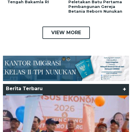
Tengah Bakamla RI
Peletakan Batu Pertama
Pembangunan Gereja
Betania Reborn Nunukan
VIEW MORE
Berita Terbaru
+