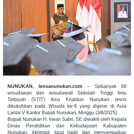
NUNUKAN, lensanunukan.com
– Sebanyak 68
wisudawan dan wisudawati Sekolah Tinggi Ilmu
Tarbiyah (STIT) Ibnu Khaldun Nunukan resmi
dikukuhkan pada Wisuda ke-9 yang digelar di Aula
Lantai V Kantor Bupati Nunukan, Minggu (3/8/2025).
Bupati Nunukan H. Irwan Sabri, SE diwakili oleh Kepala
Dinas Pendidikan dan Kebudayaan Kabupaten
Nunukan, Akhmad, turut hadir dan menyampaikan